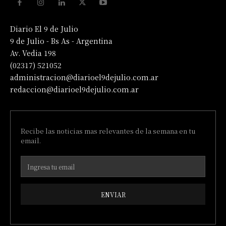
Diario El 9 de Julio
9 de Julio - Bs As - Argentina
Av. Vedia 198
(02317) 521052
administracion@diarioel9dejulio.com.ar
redaccion@diarioel9dejulio.com.ar
Recibe las noticias mas relevantes de la semana en tu
email.
ENVIAR