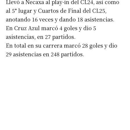
Llevó a Necaxa al play-in del CL24, así como
al 5° lugar y Cuartos de Final del CL25,
anotando 16 veces y dando 18 asistencias.
En Cruz Azul marcó 4 goles y dio 5
asistencias, en 27 partidos.
En total en su carrera marcó 28 goles y dio
29 asistencias en 248 partidos.