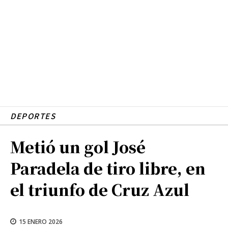
DEPORTES
Metió un gol José
Paradela de tiro libre, en
el triunfo de Cruz Azul
15 ENERO 2026