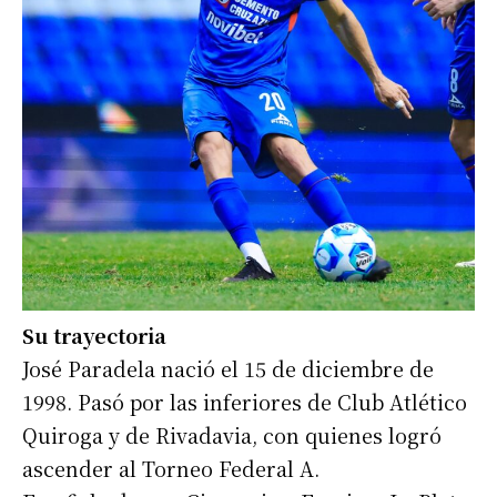
Su trayectoria
José Paradela nació el 15 de diciembre de
1998. Pasó por las inferiores de Club Atlético
Quiroga y de Rivadavia, con quienes logró
ascender al Torneo Federal A.