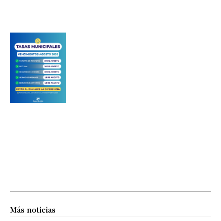
Más noticias