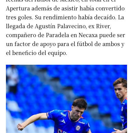
Apertura además de asistir había convertido
tres goles. Su rendimiento había decaído. La
llegada de Agustín Palavecino, ex River,
compañero de Paradela en Necaxa puede ser
un factor de apoyo para el fútbol de ambos y
el beneficio del equipo.