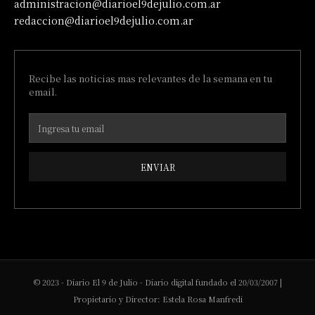
administracion@diarioel9dejulio.com.ar
redaccion@diarioel9dejulio.com.ar
Recibe las noticias mas relevantes de la semana en tu
email.
ENVIAR
© 2023 - Diario El 9 de Julio - Diario digital fundado el 20/03/2007 |
Propietario y Director: Estela Rosa Manfredi