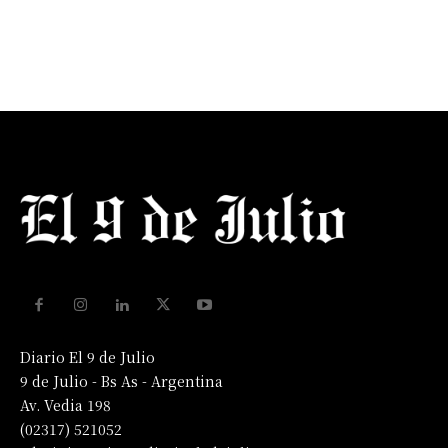
Diario El 9 de Julio
9 de Julio - Bs As - Argentina
Av. Vedia 198
(02317) 521052