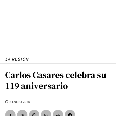
LA REGION
Carlos Casares celebra su
119 aniversario
8 ENERO 2026