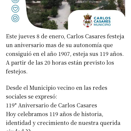
Este jueves 8 de enero, Carlos Casares festeja
un aniversario mas de su autonomía que
consiguió en el año 1907, esteja sus 119 años.
A partir de las 20 horas están previsto los
festejos.
Desde el Municipio vecino en las redes
sociales se expresó:
119° Aniversario de Carlos Casares
Hoy celebramos 119 años de historia,
identidad y crecimiento de nuestra querida