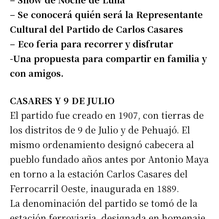
– Se conocerá quién será la Representante
Cultural del Partido de Carlos Casares
– Eco feria para recorrer y disfrutar
-Una propuesta para compartir en familia y
con amigos.
CASARES Y 9 DE JULIO
El partido fue creado en 1907, con tierras de
los distritos de 9 de Julio y de Pehuajó. El
mismo ordenamiento designó cabecera al
pueblo fundado años antes por Antonio Maya
en torno a la estación Carlos Casares del
Ferrocarril Oeste, inaugurada en 1889.
La denominación del partido se tomó de la
estación ferroviaria, designada en homenaje