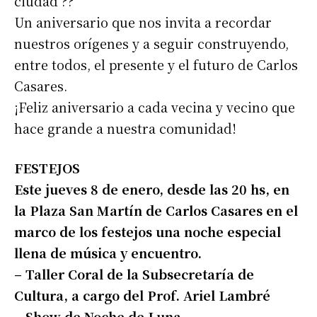
ciudad ??
Un aniversario que nos invita a recordar
nuestros orígenes y a seguir construyendo,
entre todos, el presente y el futuro de Carlos
Casares.
¡Feliz aniversario a cada vecina y vecino que
hace grande a nuestra comunidad!
FESTEJOS
Este jueves 8 de enero, desde las 20 hs, en
la Plaza San Martín de Carlos Casares en el
marco de los festejos una noche especial
llena de música y encuentro.
– Taller Coral de la Subsecretaría de
Cultura, a cargo del Prof. Ariel Lambré
– Show de Noche de Luna