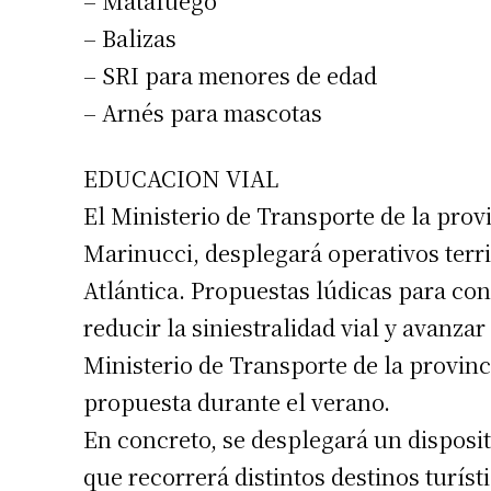
– Matafuego
– Balizas
– SRI para menores de edad
– Arnés para mascotas
EDUCACION VIAL
El Ministerio de Transporte de la prov
Marinucci, desplegará operativos terri
Atlántica. Propuestas lúdicas para conc
reducir la siniestralidad vial y avanzar
Ministerio de Transporte de la provin
propuesta durante el verano.
En concreto, se desplegará un disposit
que recorrerá distintos destinos turísti