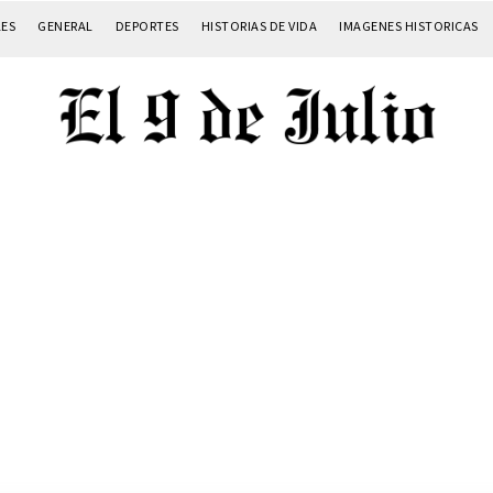
LES
GENERAL
DEPORTES
HISTORIAS DE VIDA
IMAGENES HISTORICAS