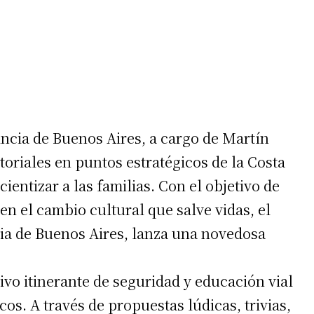
incia de Buenos Aires, a cargo de Martín
toriales en puntos estratégicos de la Costa
ientizar a las familias. Con el objetivo de
 en el cambio cultural que salve vidas, el
cia de Buenos Aires, lanza una novedosa
ivo itinerante de seguridad y educación vial
cos. A través de propuestas lúdicas, trivias,