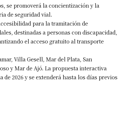
s, se promoverá la concientización y la
ria de seguridad vial.
ccesibilidad para la tramitación de
ales, destinadas a personas con discapacidad,
antizando el acceso gratuito al transporte
ar, Villa Gesell, Mar del Plata, San
so y Mar de Ajó. La propuesta interactiva
a de 2026 y se extenderá hasta los días previos