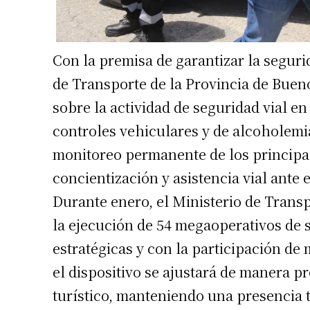
Con la premisa de garantizar la segurid
de Transporte de la Provincia de Buen
sobre la actividad de seguridad vial e
controles vehiculares y de alcoholemia,
monitoreo permanente de los principal
concientización y asistencia vial ante 
Durante enero, el Ministerio de Transp
la ejecución de 54 megaoperativos de s
estratégicas y con la participación de
el dispositivo se ajustará de manera p
turístico, manteniendo una presencia te