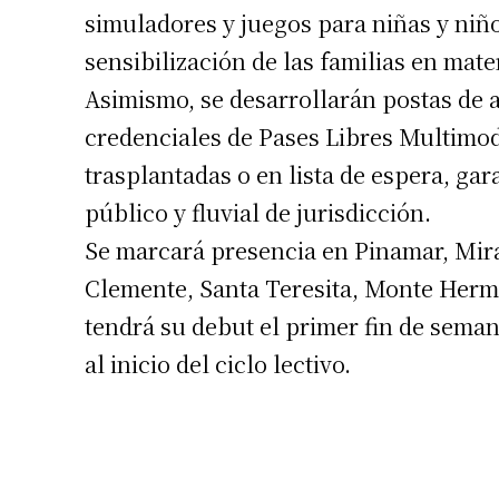
simuladores y juegos para niñas y niño
sensibilización de las familias en mate
Asimismo, se desarrollarán postas de a
credenciales de Pases Libres Multimod
trasplantadas o en lista de espera, gar
público y fluvial de jurisdicción.
Se marcará presencia en Pinamar, Miram
Clemente, Santa Teresita, Monte Hermo
tendrá su debut el primer fin de seman
al inicio del ciclo lectivo.