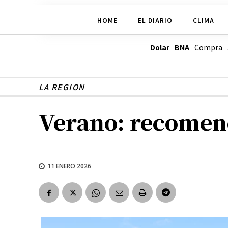
HOME
EL DIARIO
CLIMA
Dolar BNA
Compra
LA REGION
Verano: recomend
11 ENERO 2026