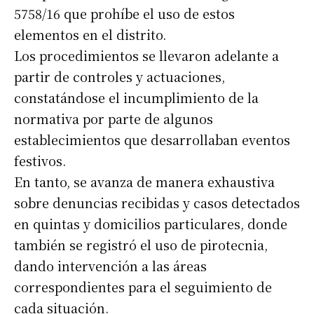
5758/16 que prohíbe el uso de estos
elementos en el distrito.
Los procedimientos se llevaron adelante a
partir de controles y actuaciones,
constatándose el incumplimiento de la
normativa por parte de algunos
establecimientos que desarrollaban eventos
festivos.
En tanto, se avanza de manera exhaustiva
sobre denuncias recibidas y casos detectados
en quintas y domicilios particulares, donde
también se registró el uso de pirotecnia,
dando intervención a las áreas
correspondientes para el seguimiento de
cada situación.