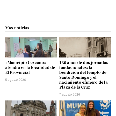
Más noticias
«Municipio Cercano»
130 años de dos jornadas
atendió en la localidad de
fundacionales: la
El Provincial
bendición del templo de
Santo Domingo y el
5 agosto 2026
nacimiento efímero de la
Plaza de la Cruz
7 agosto 2026