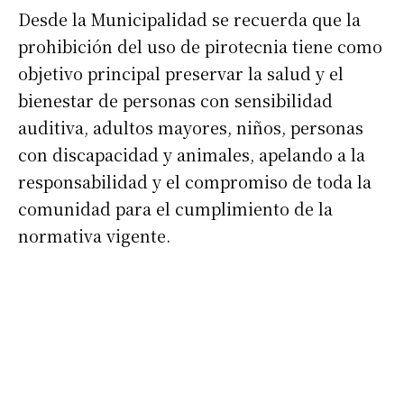
Desde la Municipalidad se recuerda que la
prohibición del uso de pirotecnia tiene como
objetivo principal preservar la salud y el
bienestar de personas con sensibilidad
auditiva, adultos mayores, niños, personas
con discapacidad y animales, apelando a la
responsabilidad y el compromiso de toda la
comunidad para el cumplimiento de la
normativa vigente.