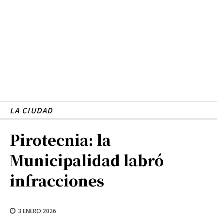
LA CIUDAD
Pirotecnia: la
Municipalidad labró
infracciones
3 ENERO 2026