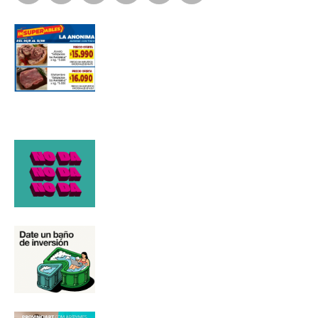
Número de teléfono