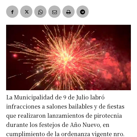
La Municipalidad de 9 de Julio labró
infracciones a salones bailables y de fiestas
que realizaron lanzamientos de pirotecnia
durante los festejos de Año Nuevo, en
cumplimiento de la ordenanza vigente nro.