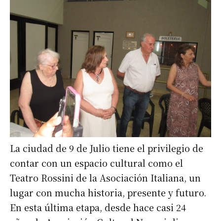
La ciudad de 9 de Julio tiene el privilegio de
contar con un espacio cultural como el
Teatro Rossini de la Asociación Italiana, un
lugar con mucha historia, presente y futuro.
En esta última etapa, desde hace casi 24