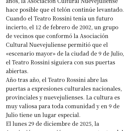
años, la Asociación Cultural Nuevejuliense
hace posible que el telón continúe levantado.
Cuando el Teatro Rossini tenía un futuro
incierto, el 12 de febrero de 2002, un grupo
de vecinos que conformó la Asociación
Cultural Nuevejuliense permitió que el
«escenario mayor» de la ciudad de 9 de Julio,
el Teatro Rossini siguiera con sus puertas
abiertas.
Año tras año, el Teatro Rossini abre las
puertas a expresiones culturales nacionales,
provinciales y nuevejulienses. La cultura es
muy valiosa para toda comunidad y en 9 de
Julio tiene un lugar especial.
El lunes 29 de diciembre de 2025, la