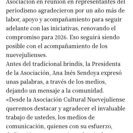
Asociación en reunión en representantes del
periodismo agradecieron por un año más de
labor, apoyo y acompañamiento para seguir
adelante con las iniciativas, renovando el
compromiso para 2026. Eso seguirá siendo
posible con el acompañamiento de los
nuevejulienses.
Antes del tradicional brindis, la Presidenta
de la Asociación, Ana Inés Sendoya expresó
unas palabras, a través de los medios,
dejando un mensaje a la comunidad.
«Desde la Asociación Cultural Nuevejuliense
queremos destacar y agradecer el invaluable
trabajo de ustedes, los medios de
comunicación, quienes con su esfuerzo,