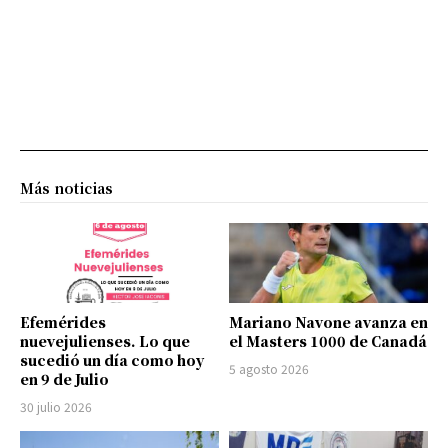
Más noticias
Efemérides
Mariano Navone avanza en
nuevejulienses. Lo que
el Masters 1000 de Canadá
sucedió un día como hoy
5 agosto 2026
en 9 de Julio
30 julio 2026