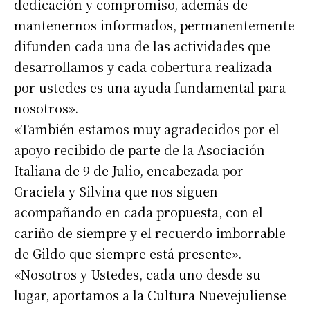
dedicación y compromiso, además de
mantenernos informados, permanentemente
difunden cada una de las actividades que
desarrollamos y cada cobertura realizada
por ustedes es una ayuda fundamental para
nosotros».
«También estamos muy agradecidos por el
apoyo recibido de parte de la Asociación
Italiana de 9 de Julio, encabezada por
Graciela y Silvina que nos siguen
acompañando en cada propuesta, con el
cariño de siempre y el recuerdo imborrable
de Gildo que siempre está presente».
«Nosotros y Ustedes, cada uno desde su
lugar, aportamos a la Cultura Nuevejuliense