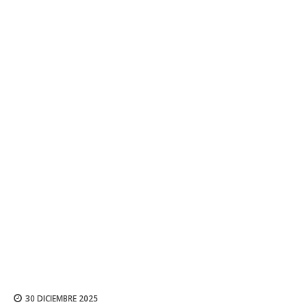
30 DICIEMBRE 2025