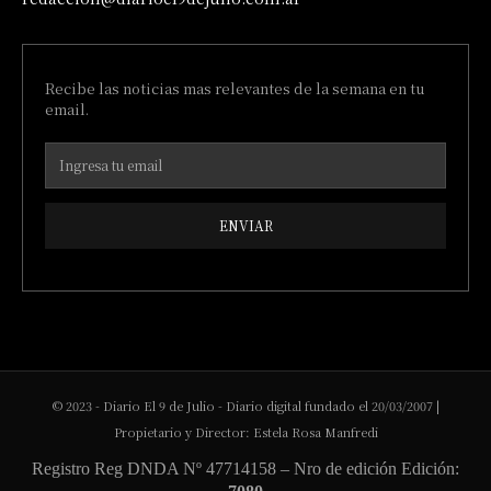
Recibe las noticias mas relevantes de la semana en tu
email.
ENVIAR
© 2023 - Diario El 9 de Julio - Diario digital fundado el 20/03/2007 |
Propietario y Director: Estela Rosa Manfredi
Registro Reg DNDA Nº 47714158 – Nro de edición Edición: