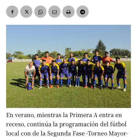
En verano, mientras la Primera A entra en
receso, continúa la programación del fútbol
local con de la Segunda Fase -Torneo Mayor-