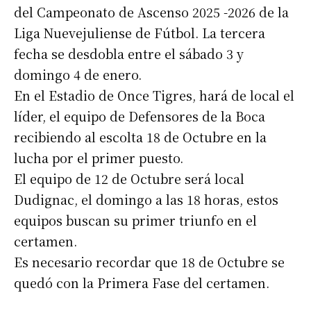
del Campeonato de Ascenso 2025 -2026 de la
Liga Nuevejuliense de Fútbol. La tercera
fecha se desdobla entre el sábado 3 y
domingo 4 de enero.
En el Estadio de Once Tigres, hará de local el
líder, el equipo de Defensores de la Boca
recibiendo al escolta 18 de Octubre en la
lucha por el primer puesto.
El equipo de 12 de Octubre será local
Dudignac, el domingo a las 18 horas, estos
equipos buscan su primer triunfo en el
certamen.
Es necesario recordar que 18 de Octubre se
quedó con la Primera Fase del certamen.