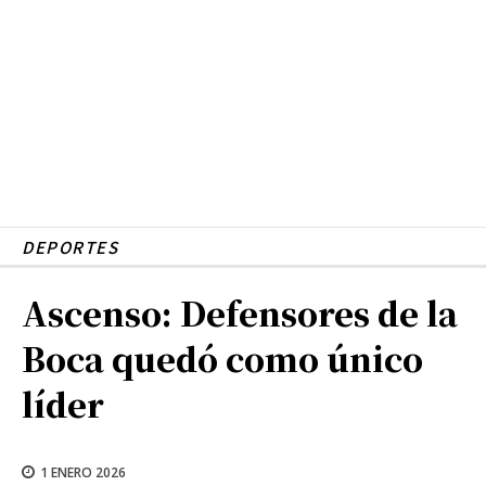
DEPORTES
Ascenso: Defensores de la
Boca quedó como único
líder
1 ENERO 2026