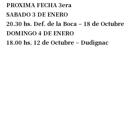
PROXIMA FECHA 3era
SABADO 3 DE ENERO
20.30 hs. Def. de la Boca – 18 de Octubre
DOMINGO 4 DE ENERO
18.00 hs. 12 de Octubre – Dudignac