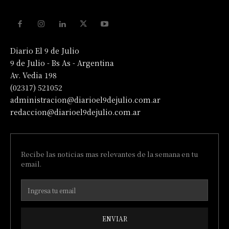
Diario El 9 de Julio
9 de Julio - Bs As - Argentina
Av. Vedia 198
(02317) 521052
administracion@diarioel9dejulio.com.ar
redaccion@diarioel9dejulio.com.ar
Recibe las noticias mas relevantes de la semana en tu
email.
ENVIAR