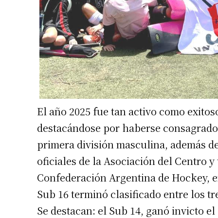
El año 2025 fue tan activo como exitoso
destacándose por haberse consagrado
primera división masculina, además de
oficiales de la Asociación del Centro y
Confederación Argentina de Hockey, e
Sub 16 terminó clasificado entre los tr
Se destacan: el Sub 14, ganó invicto e