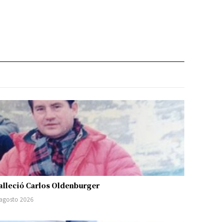
alleció Carlos Oldenburger
 agosto 2026