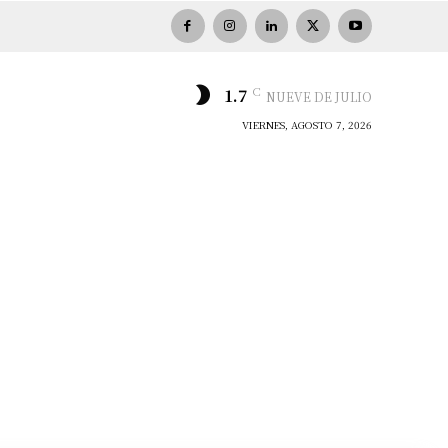
C
1.7
NUEVE DE JULIO
VIERNES, AGOSTO 7, 2026