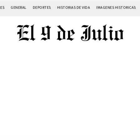
LES
GENERAL
DEPORTES
HISTORIAS DE VIDA
IMAGENES HISTORICAS