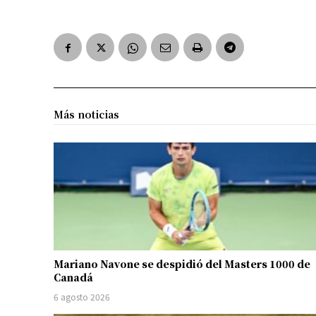
Más noticias
Mariano Navone se despidió del Masters 1000 de
Canadá
6 agosto 2026