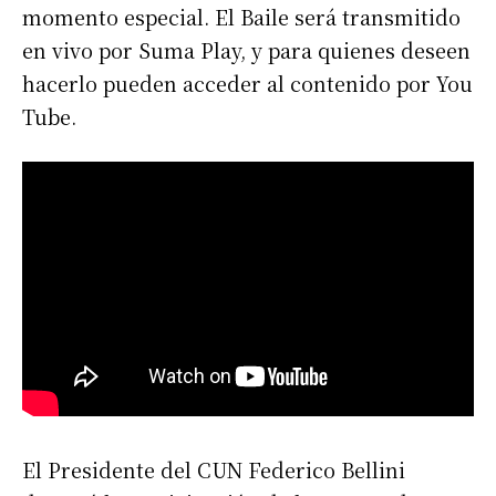
momento especial. El Baile será transmitido
en vivo por Suma Play, y para quienes deseen
hacerlo pueden acceder al contenido por You
Tube.
El Presidente del CUN Federico Bellini