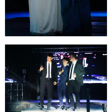
Número de teléfono