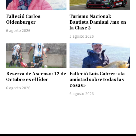
Falleció Carlos
Turismo Nacional:
Oldenburger
Bautista Damiani 7mo en
la Clase 3
6 agosto 2026
5 agosto 2026
Reserva de Ascenso: 12 de
Falleció Luis Cabrer: «la
Octubre es el líder
amistad sobre todas las
cosas»
6 agosto 2026
6 agosto 2026