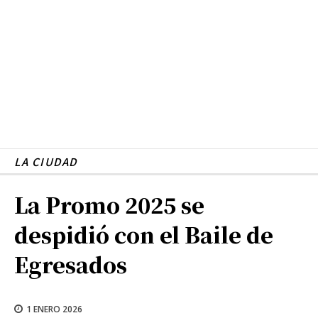
LA CIUDAD
La Promo 2025 se
despidió con el Baile de
Egresados
1 ENERO 2026