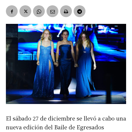
El sábado 27 de diciembre se llevó a cabo una
nueva edición del Baile de Egresados