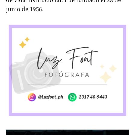
junio de 1956.