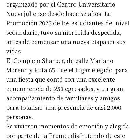
organizado por el Centro Universitario
Nuevejuliense desde hace 52 años. La
Promoción 2025 de los estudiantes del nivel
secundario, tuvo su merecida despedida,
antes de comenzar una nueva etapa en sus
vidas.
El Complejo Sharper, de calle Mariano
Moreno y Ruta 65, fue el lugar elegido, para
una fiesta que contó con una excelente
concurrencia de 250 egresados, y un gran
acompañamiento de familiares y amigos
para totalizar una presencia de casi 2.000
personas.
Se vivieron momentos de emoción y alegría
por parte de la Promo, disfrutando de este