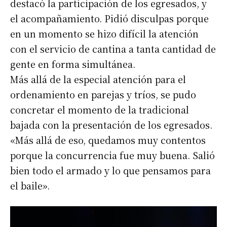
destacó la participación de los egresados, y
el acompañamiento. Pidió disculpas porque
en un momento se hizo difícil la atención
con el servicio de cantina a tanta cantidad de
gente en forma simultánea.
Más allá de la especial atención para el
ordenamiento en parejas y tríos, se pudo
concretar el momento de la tradicional
bajada con la presentación de los egresados.
«Más allá de eso, quedamos muy contentos
porque la concurrencia fue muy buena. Salió
bien todo el armado y lo que pensamos para
el baile».