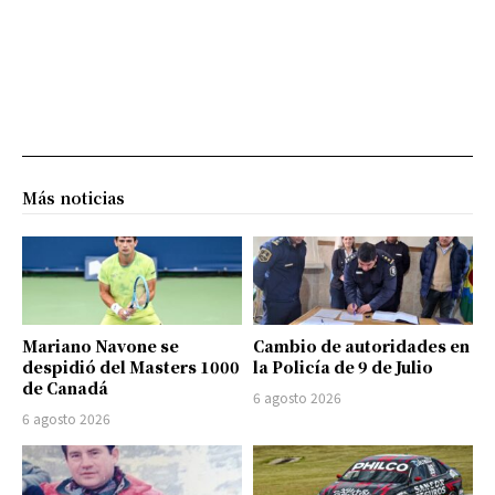
Más noticias
Mariano Navone se
Cambio de autoridades en
despidió del Masters 1000
la Policía de 9 de Julio
de Canadá
6 agosto 2026
6 agosto 2026