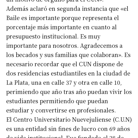
Además aclaró en segunda instancia que «el
Baile es importante porque representa el
porcentaje más importante en cuanto al
presupuesto institucional. Es muy
importante para nosotros. Agradecemos a
los becados y sus familias que colaboran». Es
necesario recordar que el CUN dispone de
dos residencias estudiantiles en la ciudad de
La Plata, una en calle 37 y otra en calle 10,
perimiendo que año tras año puedan vivir los
estudiantes permitiendo que puedan
estudiar y convertirse en profesionales.
El Centro Universitario Nuevejuliense (C.U.N)
es una entidad sin fines de lucro con 69 años
de vida institucional. Fue fundado el 28 de