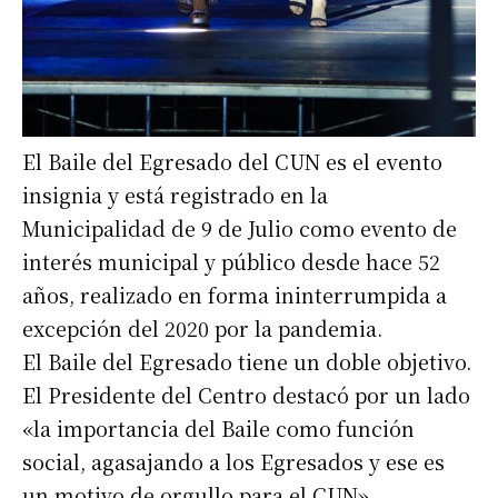
El Baile del Egresado del CUN es el evento
insignia y está registrado en la
Municipalidad de 9 de Julio como evento de
interés municipal y público desde hace 52
años, realizado en forma ininterrumpida a
excepción del 2020 por la pandemia.
El Baile del Egresado tiene un doble objetivo.
El Presidente del Centro destacó por un lado
«la importancia del Baile como función
social, agasajando a los Egresados y ese es
un motivo de orgullo para el CUN».