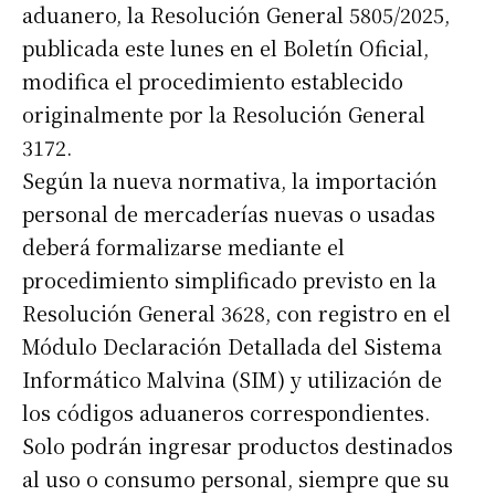
aduanero, la Resolución General 5805/2025,
publicada este lunes en el Boletín Oficial,
modifica el procedimiento establecido
originalmente por la Resolución General
3172.
Según la nueva normativa, la importación
personal de mercaderías nuevas o usadas
deberá formalizarse mediante el
procedimiento simplificado previsto en la
Resolución General 3628, con registro en el
Módulo Declaración Detallada del Sistema
Informático Malvina (SIM) y utilización de
los códigos aduaneros correspondientes.
Solo podrán ingresar productos destinados
al uso o consumo personal, siempre que su