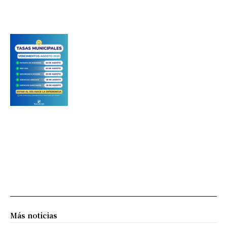
Más noticias