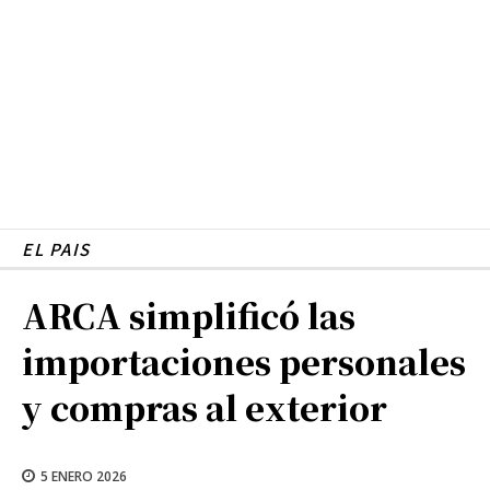
EL PAIS
ARCA simplificó las
importaciones personales
y compras al exterior
5 ENERO 2026