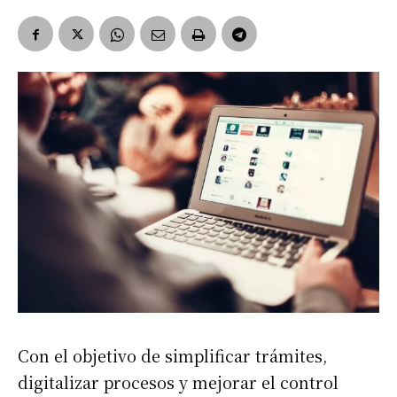
Con el objetivo de simplificar trámites,
digitalizar procesos y mejorar el control