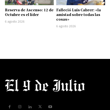
Reserva de Ascenso: 12 de
Falleció Luis Cabrer: «la
Octubre es el líder
amistad sobre todas las
cosas»
6 agosto 2026
6 agosto 2026