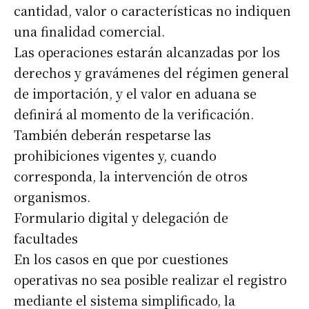
cantidad, valor o características no indiquen
una finalidad comercial.
Las operaciones estarán alcanzadas por los
derechos y gravámenes del régimen general
de importación, y el valor en aduana se
definirá al momento de la verificación.
También deberán respetarse las
prohibiciones vigentes y, cuando
corresponda, la intervención de otros
organismos.
Formulario digital y delegación de
facultades
En los casos en que por cuestiones
operativas no sea posible realizar el registro
mediante el sistema simplificado, la