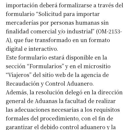
importación deberá formalizarse a través del
formulario “Solicitud para importar
mercaderías por personas humanas sin
finalidad comercial y/o industrial” (OM-2153-
A), que fue transformado en un formato
digital e interactivo.
Este formulario estará disponible en la
sección “Formularios” y en el micrositio
“Viajeros” del sitio web de la agencia de
Recaudación y Control Aduanero.
Además, la resolución delegó en la dirección
general de Aduanas la facultad de realizar
las adecuaciones necesarias a los requisitos
formales del procedimiento, con el fin de
garantizar el debido control aduanero y la