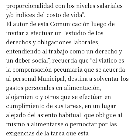
proporcionalidad con los niveles salariales
y/o indices del costo de vida”.
El autor de esta Comunicación luego de
invitar a efectuar un “estudio de los
derechos y obligaciones laborales,
entendiendo al trabajo como un derecho y
un deber social”, recuerda que “el viatico es
la compensación pecuniaria que se acuerda
al personal Municipal, destina a solventar los
gastos personales en alimentación,
alojamiento y otros que se efectúan en
cumplimiento de sus tareas, en un lugar
alejado del asiento habitual, que obligue al
mismo a alimentarse o pernoctar por las
exigencias de la tarea que esta