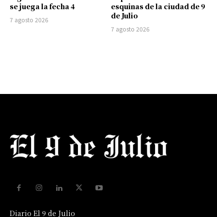
se juega la fecha 4
esquinas de la ciudad de 9
de Julio
7 agosto 2026
7 agosto 2026
Diario El 9 de Julio