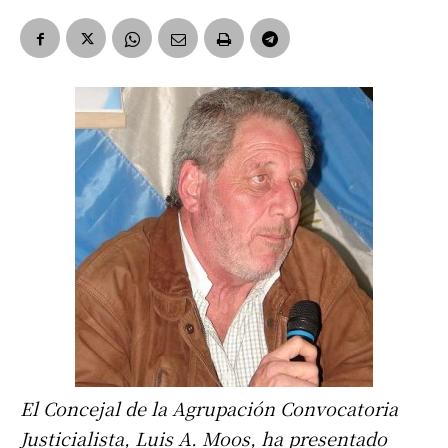
El Concejal de la Agrupación Convocatoria
Justicialista, Luis A. Moos, ha presentado