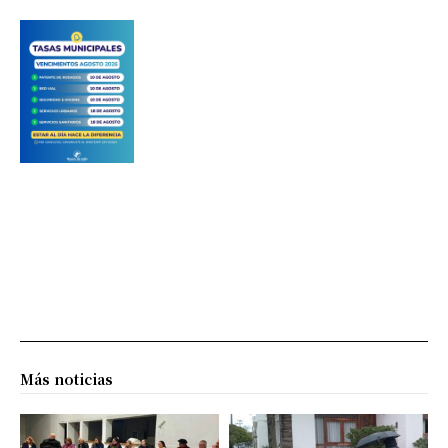
Más noticias