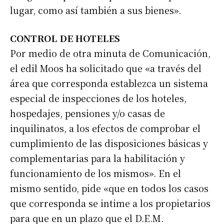
lugar, como así también a sus bienes».
CONTROL DE HOTELES
Por medio de otra minuta de Comunicación,
el edil Moos ha solicitado que «a través del
área que corresponda establezca un sistema
especial de inspecciones de los hoteles,
hospedajes, pensiones y/o casas de
inquilinatos, a los efectos de comprobar el
cumplimiento de las disposiciones básicas y
complementarias para la habilitación y
funcionamiento de los mismos». En el
mismo sentido, pide «que en todos los casos
que corresponda se intime a los propietarios
para que en un plazo que el D.E.M.