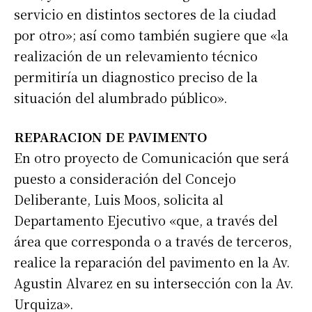
servicio en distintos sectores de la ciudad
por otro»; así como también sugiere que «la
realización de un relevamiento técnico
permitiría un diagnostico preciso de la
situación del alumbrado público».
REPARACION DE PAVIMENTO
En otro proyecto de Comunicación que será
puesto a consideración del Concejo
Deliberante, Luis Moos, solicita al
Departamento Ejecutivo «que, a través del
área que corresponda o a través de terceros,
realice la reparación del pavimento en la Av.
Agustin Alvarez en su intersección con la Av.
Urquiza».