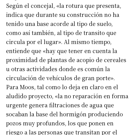
Según el concejal, «la rotura que presenta,
indica que durante su construcción no ha
tenido una base acorde al tipo de suelo,
como así también, al tipo de transito que
circula por el lugar». Al mismo tiempo,
entiende que «hay que tener en cuenta la
proximidad de plantas de acopio de cereales
u otras actividades donde es común la
circulación de vehículos de gran porte».
Para Moos, tal como lo deja en claro en el
aludido proyecto, «la no reparación en forma
urgente genera filtraciones de agua que
socaban la base del hormigón produciendo
pozos muy profundos, los que ponen en
riesgo a las personas que transitan por el