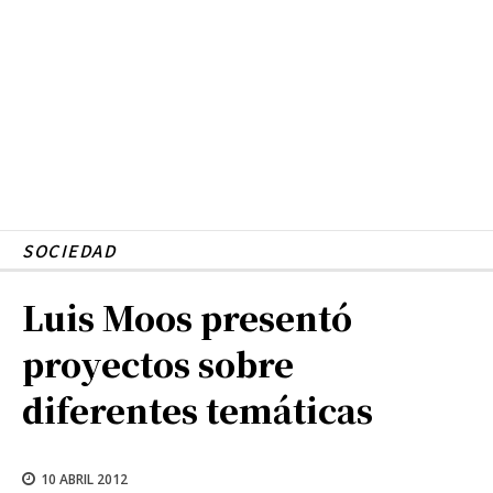
SOCIEDAD
Luis Moos presentó
proyectos sobre
diferentes temáticas
10 ABRIL 2012