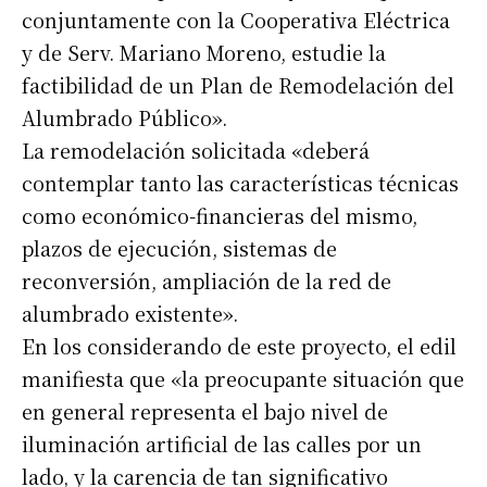
conjuntamente con la Cooperativa Eléctrica
y de Serv. Mariano Moreno, estudie la
factibilidad de un Plan de Remodelación del
Alumbrado Público».
La remodelación solicitada «deberá
contemplar tanto las características técnicas
como económico-financieras del mismo,
plazos de ejecución, sistemas de
reconversión, ampliación de la red de
alumbrado existente».
En los considerando de este proyecto, el edil
manifiesta que «la preocupante situación que
en general representa el bajo nivel de
iluminación artificial de las calles por un
lado, y la carencia de tan significativo