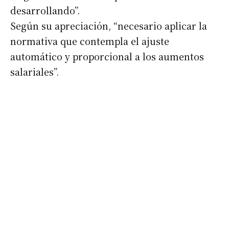
desarrollando”.
Según su apreciación, “necesario aplicar la
normativa que contempla el ajuste
automático y proporcional a los aumentos
salariales”.