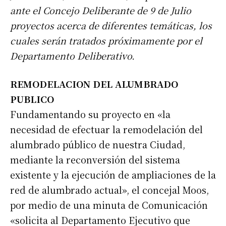
ante el Concejo Deliberante de 9 de Julio
proyectos acerca de diferentes temáticas, los
cuales serán tratados próximamente por el
Departamento Deliberativo.
REMODELACION DEL ALUMBRADO
PUBLICO
Fundamentando su proyecto en «la
necesidad de efectuar la remodelación del
alumbrado público de nuestra Ciudad,
mediante la reconversión del sistema
existente y la ejecución de ampliaciones de la
red de alumbrado actual», el concejal Moos,
por medio de una minuta de Comunicación
«solicita al Departamento Ejecutivo que