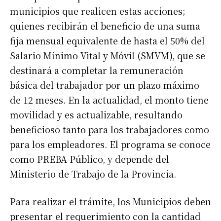
municipios que realicen estas acciones;
quienes recibirán el beneficio de una suma
fija mensual equivalente de hasta el 50% del
Salario Mínimo Vital y Móvil (SMVM), que se
destinará a completar la remuneración
básica del trabajador por un plazo máximo
de 12 meses. En la actualidad, el monto tiene
movilidad y es actualizable, resultando
beneficioso tanto para los trabajadores como
para los empleadores. El programa se conoce
como PREBA Público, y depende del
Ministerio de Trabajo de la Provincia.
Para realizar el trámite, los Municipios deben
presentar el requerimiento con la cantidad