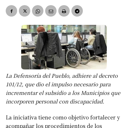
La Defensoría del Pueblo, adhiere al decreto
101/12, que dio el impulso necesario para
incrementar el subsidio a los Municipios que
incorporen personal con discapacidad.
La iniciativa tiene como objetivo fortalecer y
acompañar los procedimientos de los