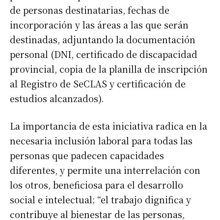
de personas destinatarias, fechas de
incorporación y las áreas a las que serán
destinadas, adjuntando la documentación
personal (DNI, certificado de discapacidad
provincial, copia de la planilla de inscripción
al Registro de SeCLAS y certificación de
estudios alcanzados).
La importancia de esta iniciativa radica en la
necesaria inclusión laboral para todas las
personas que padecen capacidades
diferentes, y permite una interrelación con
los otros, beneficiosa para el desarrollo
social e intelectual; “el trabajo dignifica y
contribuye al bienestar de las personas,