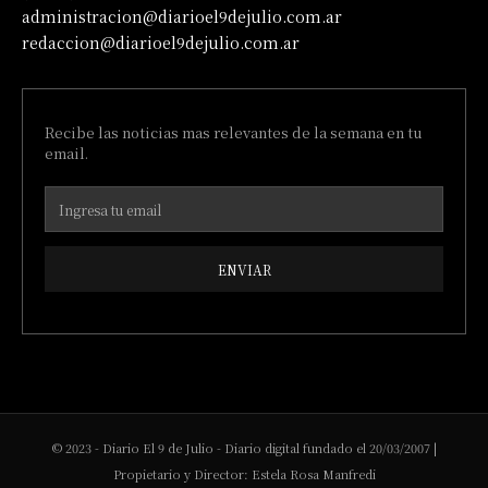
administracion@diarioel9dejulio.com.ar
redaccion@diarioel9dejulio.com.ar
Recibe las noticias mas relevantes de la semana en tu
email.
ENVIAR
© 2023 - Diario El 9 de Julio - Diario digital fundado el 20/03/2007 |
Propietario y Director: Estela Rosa Manfredi