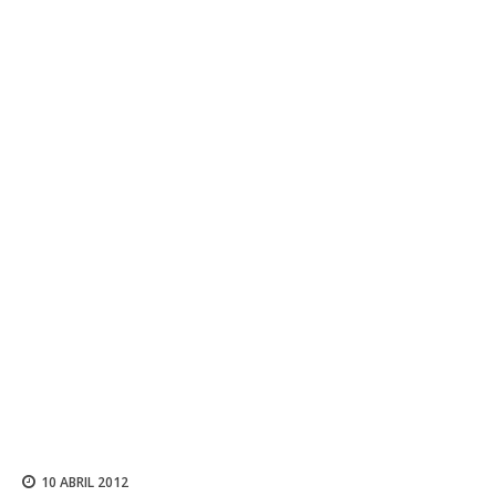
10 ABRIL 2012