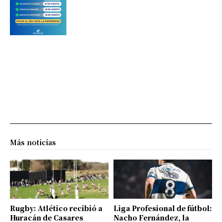
Más noticias
Rugby: Atlético recibió a
Liga Profesional de fútbol:
Huracán de Casares
Nacho Fernández, la