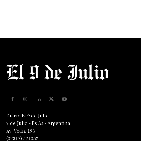
Diario El 9 de Julio
9 de Julio - Bs As - Argentina
Av. Vedia 198
(02317) 521052