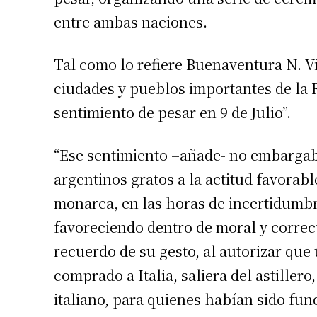
entre ambas naciones.
Tal como lo refiere Buenaventura N. Vit
ciudades y pueblos importantes de la
sentimiento de pesar en 9 de Julio”.
“Ese sentimiento –añade- no embargaba
argentinos gratos a la actitud favorabl
monarca, en las horas de incertidumbre
favoreciendo dentro de moral y correc
recuerdo de su gesto, al autorizar que 
comprado a Italia, saliera del astille
italiano, para quienes habían sido fu