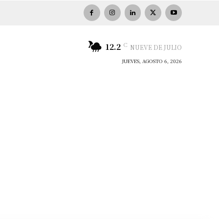
C
12.2
NUEVE DE JULIO
JUEVES, AGOSTO 6, 2026