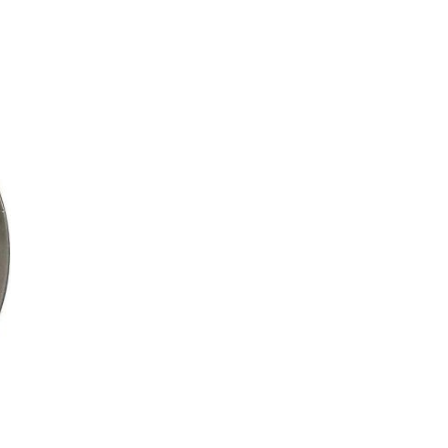
 teléfono