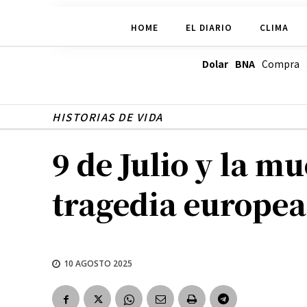
HOME
EL DIARIO
CLIMA
Dolar BNA
Compra
HISTORIAS DE VIDA
9 de Julio y la m
tragedia europea
10 AGOSTO 2025