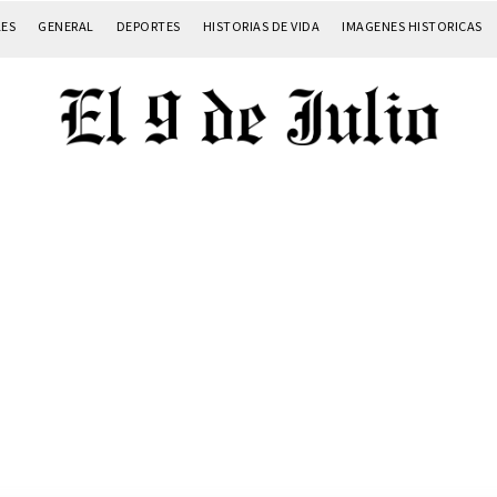
LES
GENERAL
DEPORTES
HISTORIAS DE VIDA
IMAGENES HISTORICAS