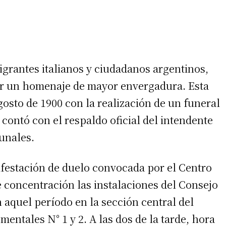
igrantes italianos y ciudadanos argentinos,
ar un homenaje de mayor envergadura. Esta
agosto de 1900 con la realización de un funeral
 contó con el respaldo oficial del intendente
unales.
ifestación de duelo convocada por el Centro
 concentración las instalaciones del Consejo
 aquel período en la sección central del
mentales N° 1 y 2. A las dos de la tarde, hora