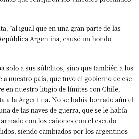
a, “al igual que en una gran parte de las
 República Argentina, causó un hondo
 solo a sus súbditos, sino que también a los
e a nuestro país, que tuvo el gobierno de ese
 en nuestro litigio de límites con Chile,
ta a la Argentina. No se había borrado aún el
una de las naves de guerra, que se le había
ro, armado con los cañones con el escudo
ndidos, siendo cambiados por los argentinos