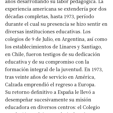
años desarrollando su labor pedagógica. La
experiencia americana se extendería por dos
décadas completas, hasta 1973, período
durante el cual su presencia se hizo sentir en
diversas instituciones educativas. Los
colegios de 9 de Julio, en Argentina, así como
los establecimientos de Linares y Santiago,
en Chile, fueron testigos de su dedicación
educativa y de su compromiso con la
formación integral de la juventud. En 1973,
tras veinte años de servicio en América,
Calzada emprendió el regreso a Europa.
Su retorno definitivo a España le llevó a
desempeñar sucesivamente su misión
educadora en diversos centros: el Colegio