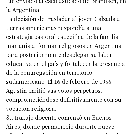
fue enviado al escolasticado de Brandsen, en
la Argentina.
La decisión de trasladar al joven Calzada a
tierras americanas respondía a una
estrategia pastoral específica de la familia
marianista: formar religiosos en Argentina
para posteriormente desplegar su labor
educativa en el país y fortalecer la presencia
de la congregación en territorio
sudamericano. El 16 de febrero de 1956,
Agustín emitió sus votos perpetuos,
comprometiéndose definitivamente con su
vocación religiosa.
Su trabajo docente comenzó en Buenos
Aires, donde permaneció durante nueve