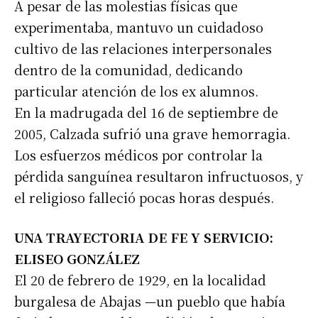
A pesar de las molestias físicas que
experimentaba, mantuvo un cuidadoso
cultivo de las relaciones interpersonales
dentro de la comunidad, dedicando
particular atención de los ex alumnos.
En la madrugada del 16 de septiembre de
2005, Calzada sufrió una grave hemorragia.
Los esfuerzos médicos por controlar la
pérdida sanguínea resultaron infructuosos, y
el religioso falleció pocas horas después.
UNA TRAYECTORIA DE FE Y SERVICIO:
ELISEO GONZÁLEZ
El 20 de febrero de 1929, en la localidad
burgalesa de Abajas —un pueblo que había