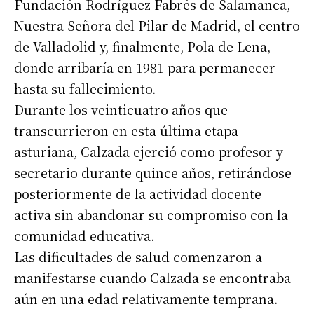
Fundación Rodríguez Fabrés de Salamanca,
Nuestra Señora del Pilar de Madrid, el centro
de Valladolid y, finalmente, Pola de Lena,
donde arribaría en 1981 para permanecer
hasta su fallecimiento.
Durante los veinticuatro años que
transcurrieron en esta última etapa
asturiana, Calzada ejerció como profesor y
secretario durante quince años, retirándose
posteriormente de la actividad docente
activa sin abandonar su compromiso con la
comunidad educativa.
Las dificultades de salud comenzaron a
manifestarse cuando Calzada se encontraba
aún en una edad relativamente temprana.