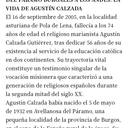
VIDA DE AGUSTÍN CALZADA
El 16 de septiembre de 2005, en la localidad
asturiana de Pola de Lena, fallecía a los 74
años de edad el religioso marianista Agustín
Calzada Gutiérrez, tras dedicar 56 años de su
existencia al servicio de la educación católica
en dos continentes. Su trayectoria vital
constituye un testimonio singular de la
vocación misionera que caracterizó a una
generación de religiosos españoles durante
la segunda mitad del siglo XX.
Agustín Calzada había nacido el 5 de mayo
de 1932 en Avellanosa del Páramo, una
pequeña localidad de la provincia de Burgos,
en el seno de la España rural de la época. Su