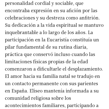
personalidad cordial y sociable, que
encontraba expresión en su afición por las
celebraciones y su destreza como anfitrión.
Su dedicación a la vida espiritual se mantuvo
inquebrantable a lo largo de los años. La
participación en la Eucaristía constituía un
pilar fundamental de su rutina diaria,
práctica que conservó incluso cuando las
limitaciones físicas propias de la edad
comenzaron a dificultarle el desplazamiento.
El amor hacia su familia natal se tradujo en
un contacto permanente con sus parientes
en España. Eliseo mantenía informada a su
comunidad religiosa sobre los
acontecimientos familiares, participando a