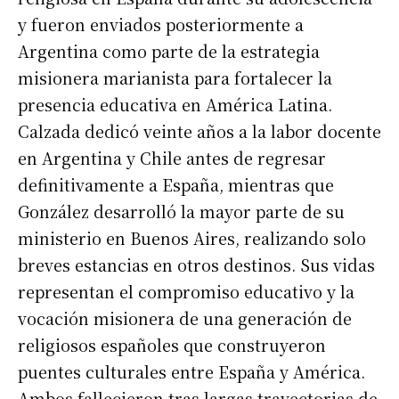
y fueron enviados posteriormente a
Argentina como parte de la estrategia
misionera marianista para fortalecer la
presencia educativa en América Latina.
Calzada dedicó veinte años a la labor docente
en Argentina y Chile antes de regresar
definitivamente a España, mientras que
González desarrolló la mayor parte de su
ministerio en Buenos Aires, realizando solo
breves estancias en otros destinos. Sus vidas
representan el compromiso educativo y la
vocación misionera de una generación de
religiosos españoles que construyeron
puentes culturales entre España y América.
Ambos fallecieron tras largas trayectorias de