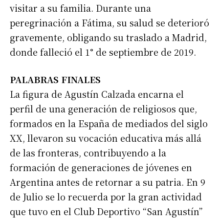
visitar a su familia. Durante una
peregrinación a Fátima, su salud se deterioró
gravemente, obligando su traslado a Madrid,
donde falleció el 1° de septiembre de 2019.
PALABRAS FINALES
La figura de Agustín Calzada encarna el
perfil de una generación de religiosos que,
formados en la España de mediados del siglo
XX, llevaron su vocación educativa más allá
de las fronteras, contribuyendo a la
formación de generaciones de jóvenes en
Argentina antes de retornar a su patria. En 9
de Julio se lo recuerda por la gran actividad
que tuvo en el Club Deportivo “San Agustín”