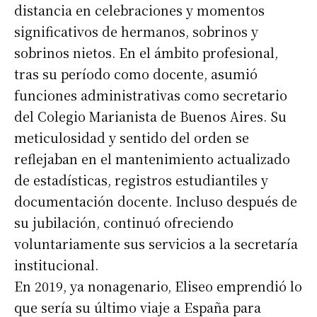
distancia en celebraciones y momentos
significativos de hermanos, sobrinos y
sobrinos nietos. En el ámbito profesional,
tras su período como docente, asumió
funciones administrativas como secretario
del Colegio Marianista de Buenos Aires. Su
meticulosidad y sentido del orden se
reflejaban en el mantenimiento actualizado
de estadísticas, registros estudiantiles y
documentación docente. Incluso después de
su jubilación, continuó ofreciendo
voluntariamente sus servicios a la secretaría
institucional.
En 2019, ya nonagenario, Eliseo emprendió lo
que sería su último viaje a España para