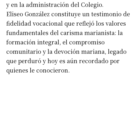
y en la administración del Colegio.
Eliseo González constituye un testimonio de
fidelidad vocacional que reflejó los valores
fundamentales del carisma marianista: la
formación integral, el compromiso
comunitario y la devoción mariana, legado
que perduró y hoy es aún recordado por
quienes le conocieron.