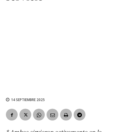
14 SEPTIEMBRE 2025
* Ambos sirvieron activamente en la