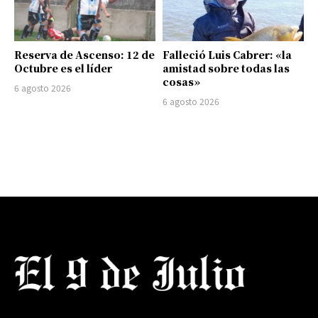
Reserva de Ascenso: 12 de
Falleció Luis Cabrer: «la
Octubre es el líder
amistad sobre todas las
cosas»
6 agosto 2026
6 agosto 2026