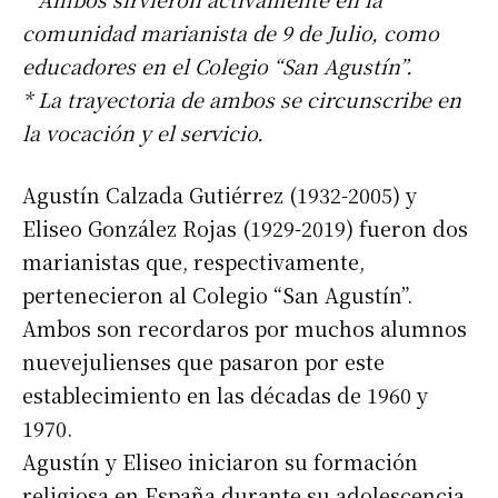
comunidad marianista de 9 de Julio, como
educadores en el Colegio “San Agustín”.
* La trayectoria de ambos se circunscribe en
la vocación y el servicio.
Agustín Calzada Gutiérrez (1932-2005) y
Eliseo González Rojas (1929-2019) fueron dos
marianistas que, respectivamente,
pertenecieron al Colegio “San Agustín”.
Ambos son recordaros por muchos alumnos
nuevejulienses que pasaron por este
establecimiento en las décadas de 1960 y
1970.
Agustín y Eliseo iniciaron su formación
religiosa en España durante su adolescencia