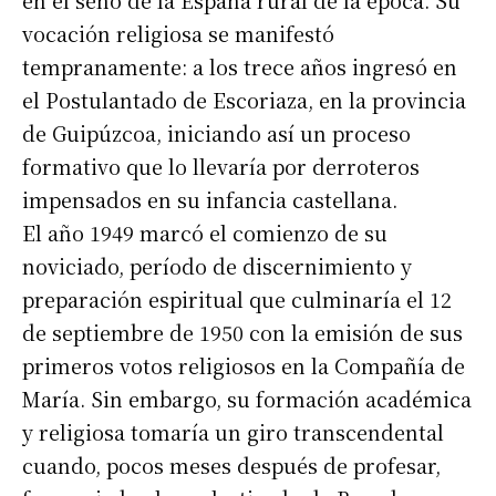
vocación religiosa se manifestó
tempranamente: a los trece años ingresó en
el Postulantado de Escoriaza, en la provincia
de Guipúzcoa, iniciando así un proceso
formativo que lo llevaría por derroteros
impensados en su infancia castellana.
El año 1949 marcó el comienzo de su
noviciado, período de discernimiento y
preparación espiritual que culminaría el 12
de septiembre de 1950 con la emisión de sus
primeros votos religiosos en la Compañía de
María. Sin embargo, su formación académica
y religiosa tomaría un giro transcendental
cuando, pocos meses después de profesar,