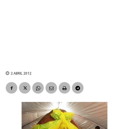
2 ABRIL 2012