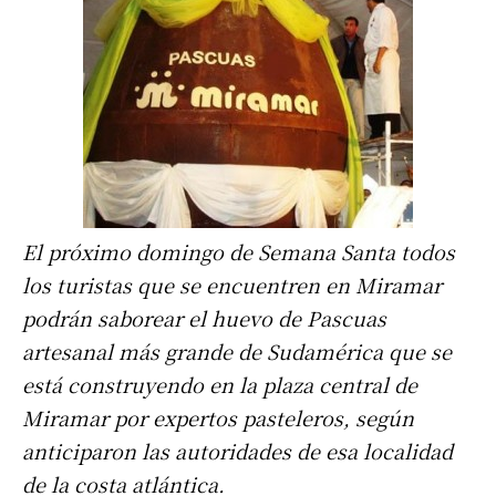
El próximo domingo de Semana Santa todos
los turistas que se encuentren en Miramar
podrán saborear el huevo de Pascuas
artesanal más grande de Sudamérica que se
está construyendo en la plaza central de
Miramar por expertos pasteleros, según
anticiparon las autoridades de esa localidad
de la costa atlántica.