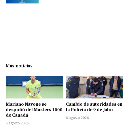
Más noticias
Mariano Navone se
Cambio de autoridades en
despidió del Masters 1000
la Policía de 9 de Julio
de Canadá
6 agosto 2026
6 agosto 2026