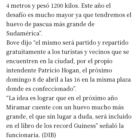
4 metros y pesó 1200 kilos. Este año el
desafío es mucho mayor ya que tendremos el
huevo de pascua más grande de
Sudamérica”.
Bove dijo “el mismo será partido y repartido
gratuitamente a los turistas y vecinos que se
encuentren en la ciudad, por el propio
intendente Patricio Hogan, el próximo
domingo 8 de abril a las 16 en la misma plaza
donde es confeccionado”.
“La idea es lograr que en el próximo año
Miramar cuente con un huevo mucho más
grande, el que sin lugar a duda, será incluido
en el libro de los record Guiness” señaló la
funcionaria. (DIB)