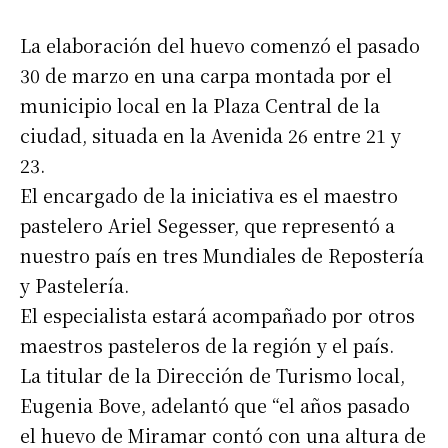
La elaboración del huevo comenzó el pasado
30 de marzo en una carpa montada por el
municipio local en la Plaza Central de la
ciudad, situada en la Avenida 26 entre 21 y
23.
El encargado de la iniciativa es el maestro
pastelero Ariel Segesser, que representó a
nuestro país en tres Mundiales de Repostería
y Pastelería.
El especialista estará acompañado por otros
maestros pasteleros de la región y el país.
La titular de la Dirección de Turismo local,
Eugenia Bove, adelantó que “el años pasado
el huevo de Miramar contó con una altura de