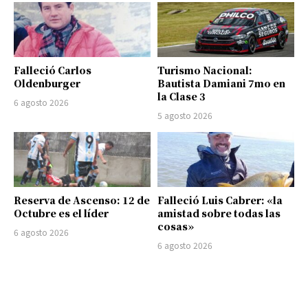
Falleció Carlos
Turismo Nacional:
Oldenburger
Bautista Damiani 7mo en
la Clase 3
6 agosto 2026
5 agosto 2026
Reserva de Ascenso: 12 de
Falleció Luis Cabrer: «la
Octubre es el líder
amistad sobre todas las
cosas»
6 agosto 2026
6 agosto 2026