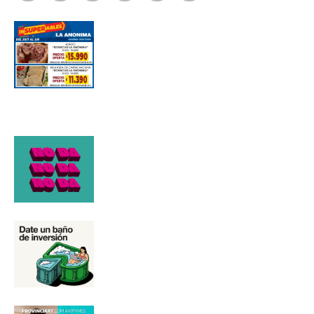
Número de teléfono