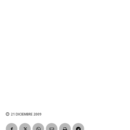
21 DICIEMBRE 2009