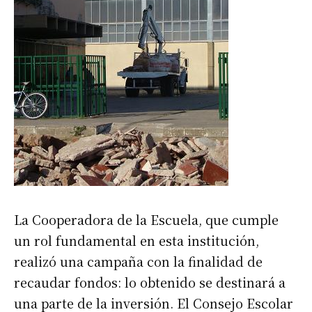
La Cooperadora de la Escuela, que cumple
un rol fundamental en esta institución,
realizó una campaña con la finalidad de
recaudar fondos: lo obtenido se destinará a
una parte de la inversión. El Consejo Escolar