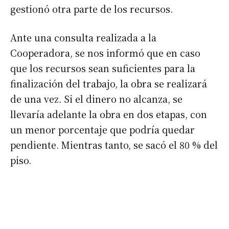
gestionó otra parte de los recursos.
Ante una consulta realizada a la
Cooperadora, se nos informó que en caso
que los recursos sean suficientes para la
finalización del trabajo, la obra se realizará
de una vez. Si el dinero no alcanza, se
llevaría adelante la obra en dos etapas, con
un menor porcentaje que podría quedar
pendiente. Mientras tanto, se sacó el 80 % del
piso.