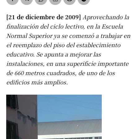
[21 de diciembre de 2009]
Aprovechando la
finalización del ciclo lectivo, en la Escuela
Normal Superior ya se comenzó a trabajar en
el reemplazo del piso del establecimiento
educativo. Se apunta a mejorar las
instalaciones, en una superificie importante
de 660 metros cuadrados, de uno de los
edificios más amplios.