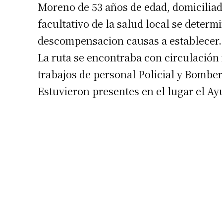
Moreno de 53 años de edad, domiciliado
facultativo de la salud local se deter
descompensacion causas a establecer.
La ruta se encontraba con circulación 
trabajos de personal Policial y Bomber
Estuvieron presentes en el lugar el Ayu