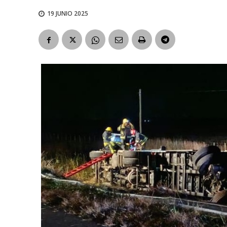
19 JUNIO 2025