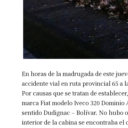
En horas de la madrugada de este juev
accidente vial en ruta provincial 65 a l
Por causas que se tratan de establece
marca Fiat modelo Iveco 320 Dominio 
sentido Dudignac – Bolívar. No hubo ot
interior de la cabina se encontraba el