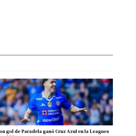
on gol de Paradela ganó Cruz Azul en la Leagues