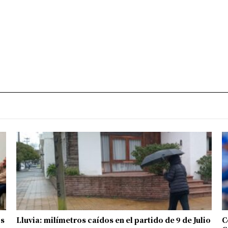
os
Lluvia: milímetros caídos en el partido de 9 de Julio
C