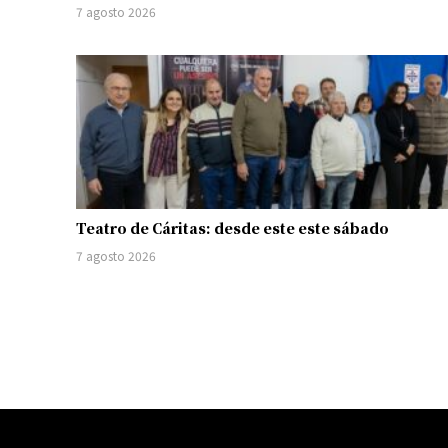
7 agosto 2026
Teatro de Cáritas: desde este este sábado
7 agosto 2026