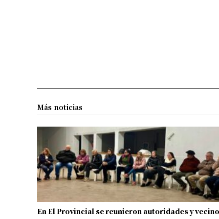
Más noticias
En El Provincial se reunieron autoridades y vecin