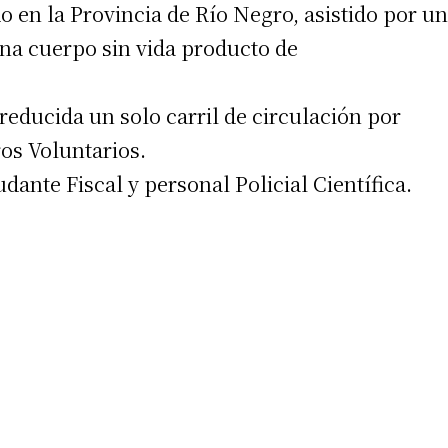
 en la Provincia de Río Negro, asistido por un
mina cuerpo sin vida producto de
reducida un solo carril de circulación por
os Voluntarios.
dante Fiscal y personal Policial Científica.