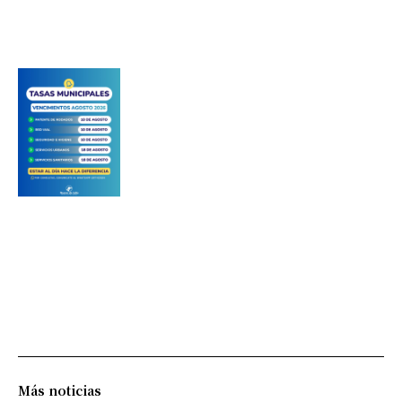
Más noticias