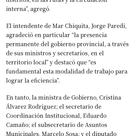
interna”, agregó.
El intendente de Mar Chiquita, Jorge Paredi,
agradeció en particular “la presencia
permanente del gobierno provincial, a través
de sus ministros y secretarios, en el
territorio local” y destacó que “es
fundamental esta modalidad de trabajo para
lograr la eficiencia”.
En tanto, la ministra de Gobierno, Cristina
Álvarez Rodríguez; el secretario de
Coordinación Institucional, Eduardo
Camaño; el subsecretario de Asuntos
Municipales, Marcelo Sosa; y el diputado