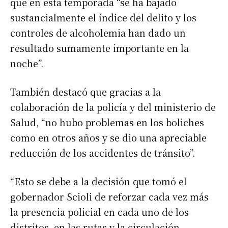
que en esta temporada “se ha bajado
sustancialmente el índice del delito y los
controles de alcoholemia han dado un
resultado sumamente importante en la
noche”.
También destacó que gracias a la
colaboración de la policía y del ministerio de
Salud, “no hubo problemas en los boliches
como en otros años y se dio una apreciable
reducción de los accidentes de tránsito”.
“Esto se debe a la decisión que tomó el
gobernador Scioli de reforzar cada vez más
la presencia policial en cada uno de los
distritos, en las rutas y la circulación