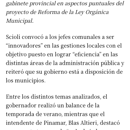
gabinete provincial en aspectos puntuales del
proyecto de Reforma de la Ley Orgánica
Municipal.
Scioli convocó a los jefes comunales a ser
“innovadores” en las gestiones locales con el
objetivo puesto en lograr “eficiencia” en las
distintas áreas de la administración pública y
reiteró que su gobierno está a disposición de
los municipios.
Entre los distintos temas analizados, el
gobernador realizó un balance de la
temporada de verano, mientras que el
intendente de Pinamar, Blas Altieri, destacó