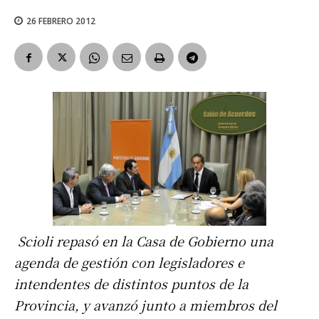
26 FEBRERO 2012
Scioli repasó en la Casa de Gobierno una
agenda de gestión con legisladores e
intendentes de distintos puntos de la
Provincia, y avanzó junto a miembros del