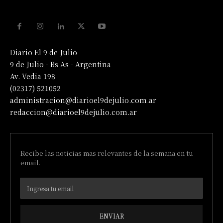
Diario El 9 de Julio
9 de Julio - Bs As - Argentina
Av. Vedia 198
(02317) 521052
administracion@diarioel9dejulio.com.ar
redaccion@diarioel9dejulio.com.ar
Recibe las noticias mas relevantes de la semana en tu
email.
ENVIAR