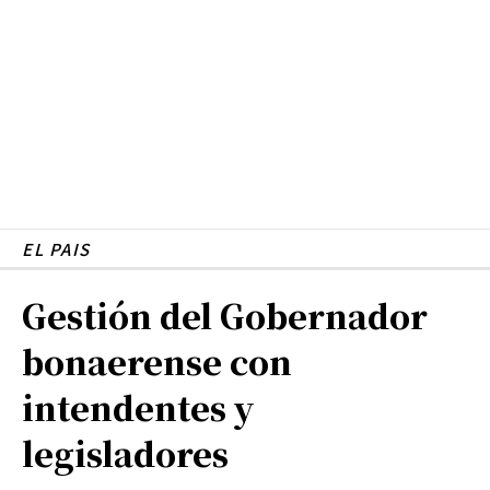
EL PAIS
Gestión del Gobernador
bonaerense con
intendentes y
legisladores