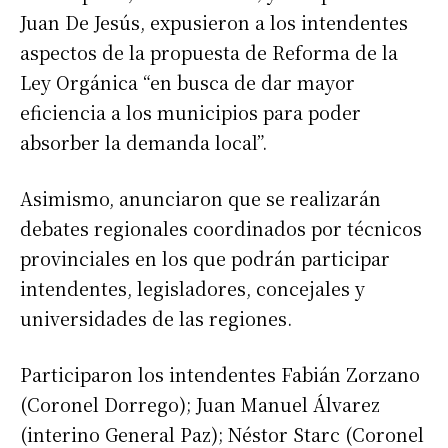
Juan De Jesús, expusieron a los intendentes
aspectos de la propuesta de Reforma de la
Ley Orgánica “en busca de dar mayor
eficiencia a los municipios para poder
absorber la demanda local”.
Asimismo, anunciaron que se realizarán
debates regionales coordinados por técnicos
provinciales en los que podrán participar
intendentes, legisladores, concejales y
universidades de las regiones.
Participaron los intendentes Fabián Zorzano
Suscribirme gratis
(Coronel Dorrego); Juan Manuel Álvarez
(interino General Paz); Néstor Starc (Coronel