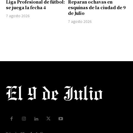
Liga Profesional de fútbol:
Reparan ochavas en
se juega la fecha 4
esquinas de la ciudad de 9
de Julio
7 agosto 2026
7 agosto 2026