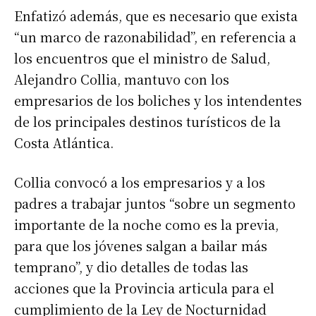
Enfatizó además, que es necesario que exista
“un marco de razonabilidad”, en referencia a
los encuentros que el ministro de Salud,
Alejandro Collia, mantuvo con los
empresarios de los boliches y los intendentes
de los principales destinos turísticos de la
Costa Atlántica.
Collia convocó a los empresarios y a los
padres a trabajar juntos “sobre un segmento
importante de la noche como es la previa,
para que los jóvenes salgan a bailar más
temprano”, y dio detalles de todas las
acciones que la Provincia articula para el
cumplimiento de la Ley de Nocturnidad