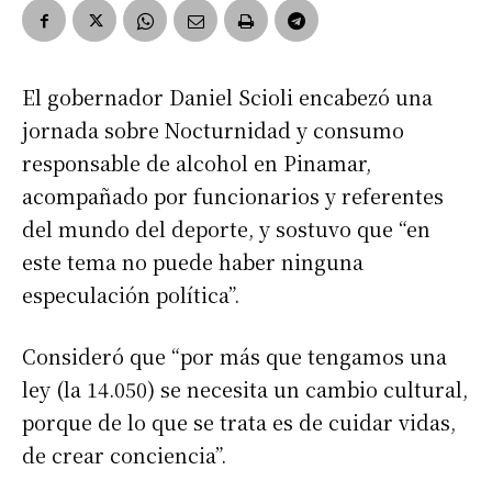
El gobernador Daniel Scioli encabezó una
jornada sobre Nocturnidad y consumo
responsable de alcohol en Pinamar,
acompañado por funcionarios y referentes
del mundo del deporte, y sostuvo que “en
este tema no puede haber ninguna
especulación política”.
Consideró que “por más que tengamos una
ley (la 14.050) se necesita un cambio cultural,
porque de lo que se trata es de cuidar vidas,
de crear conciencia”.