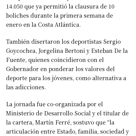
14.050 que ya permitió la clausura de 10
boliches durante la primera semana de
enero en la Costa Atlántica.
También disertaron los deportistas Sergio
Goycochea, Jorgelina Bertoni y Esteban De la
Fuente, quienes coincidieron con el
Gobernador en ponderar los valores del
deporte para los jóvenes, como alternativa a
las adicciones.
La jornada fue co-organizada por el
Ministerio de Desarrollo Social y el titular de
la cartera, Martín Ferré, sostuvo que “la
articulación entre Estado, familia, sociedad y