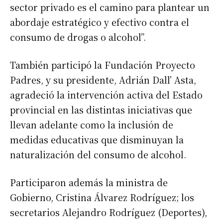
sector privado es el camino para plantear un
abordaje estratégico y efectivo contra el
consumo de drogas o alcohol”.
También participó la Fundación Proyecto
Padres, y su presidente, Adrián Dall’ Asta,
agradeció la intervención activa del Estado
provincial en las distintas iniciativas que
llevan adelante como la inclusión de
medidas educativas que disminuyan la
naturalización del consumo de alcohol.
Participaron además la ministra de
Gobierno, Cristina Álvarez Rodríguez; los
secretarios Alejandro Rodríguez (Deportes),