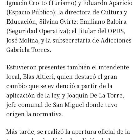
Ignacio Crotto (Turismo) y Eduardo Aparicio
(Espacio Público); la directora de Cultura y
Educación, Silvina Gvirtz; Emiliano Baloira
(Seguridad Operativa); el titular del OPDS,
José Molina, y la subsecretaria de Adicciones
Gabriela Torres.
Estuvieron presentes también el intendente
local, Blas Altieri, quien destacó el gran
cambio que se evidenció a partir de la
aplicación de la ley, y Joaquín De La Torre,
jefe comunal de San Miguel donde tuvo
origen la normativa.
Más tarde, se realizó la apertura oficial de la