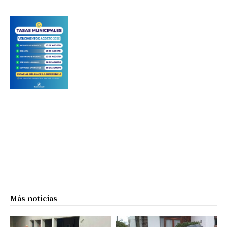
Más noticias