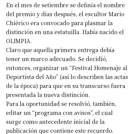
En el mes de setiembre se definía el nombre
del premio y días después, el escultor Mario
Chiérico era convocado para plasmar la
distinción en una estatuilla. Había nacido el
OLIMPIA.
Claro que aquella primera entrega debía
tener un marco adecuado. Se decidió,
entonces, organizar un “Festival Homenaje al
Deportista del Año” (así lo describen las actas
de la época) para que en su transcurso fuera
presentada la nueva distinción.
Para la oportunidad se resolvió, también,
editar un “programa con avisos”, el cual
surge como antecedente inicial de la
publicación que contiene este recuerdo.