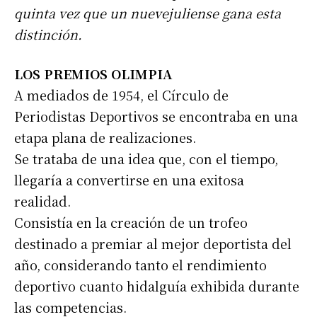
quinta vez que un nuevejuliense gana esta
distinción.
LOS PREMIOS OLIMPIA
A mediados de 1954, el Círculo de
Periodistas Deportivos se encontraba en una
etapa plana de realizaciones.
Se trataba de una idea que, con el tiempo,
llegaría a convertirse en una exitosa
realidad.
Consistía en la creación de un trofeo
destinado a premiar al mejor deportista del
año, considerando tanto el rendimiento
deportivo cuanto hidalguía exhibida durante
las competencias.