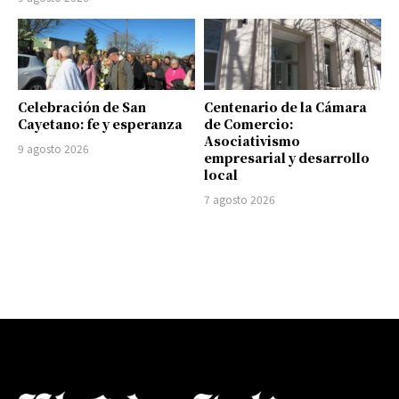
Celebración de San
Centenario de la Cámara
Cayetano: fe y esperanza
de Comercio:
Asociativismo
9 agosto 2026
empresarial y desarrollo
local
7 agosto 2026