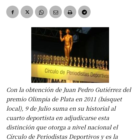
Con la obtención de Juan Pedro Gutiérrez del
premio Olimpia de Plata en 2011 (básquet
local), 9 de Julio suma en su historial al
cuarto deportista en adjudicarse esta
distinción que otorga a nivel nacional el
Círculo de Periodistas Deportivos y es la