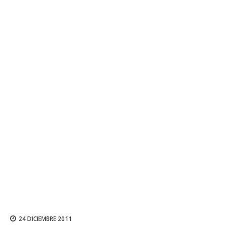
24 DICIEMBRE 2011