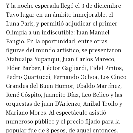
Y la noche esperada llegó el 3 de diciembre.
Tuvo lugar en un ámbito inmejorable, el
Luna Park, y permitió adjudicar el primer
Olimpia a un indiscutible: Juan Manuel
Fangio. En la oportunidad, entre otras
figuras del mundo artístico, se presentaron
Atahualpa Yupanqui, Juan Carlos Mareco,
Elder Barber, Héctor Gagliardi, Fidel Pintos,
Pedro Quartucci, Fernando Ochoa, Los Cinco
Grandes del Buen Humor, Ubaldo Martínez,
René Cóspito, Juancito Díaz, Leo Belico y las
orquestas de juan D’Arienzo, Aníbal Troilo y
Mariano Mores. Al espectáculo asistió
numeroso público y el precio fijado para la
popular fue de 8 pesos, de aquel entonces.