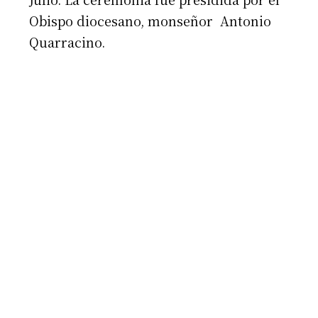
Obispo diocesano, monseñor Antonio
Quarracino.