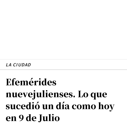
LA CIUDAD
Efemérides
nuevejulienses. Lo que
sucedió un día como hoy
en 9 de Julio