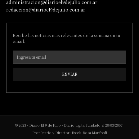
administracion@diarioel9dejulio.com.ar
redaccion@diarioel9dejulio.com.ar
Recibe las noticias mas relevantes de la semana en tu
email.
ENVIAR
© 2023 - Diario El 9 de Julio - Diario digital fundado el 20/03/2007 |
Propietario y Director: Estela Rosa Manfredi