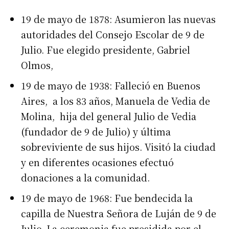
19 de mayo de 1878: Asumieron las nuevas
autoridades del Consejo Escolar de 9 de
Julio. Fue elegido presidente, Gabriel
Olmos,
19 de mayo de 1938: Falleció en Buenos
Aires, a los 83 años, Manuela de Vedia de
Molina, hija del general Julio de Vedia
(fundador de 9 de Julio) y última
sobreviviente de sus hijos. Visitó la ciudad
y en diferentes ocasiones efectuó
donaciones a la comunidad.
19 de mayo de 1968: Fue bendecida la
capilla de Nuestra Señora de Luján de 9 de
Julio. La ceremonia fue presidida por el