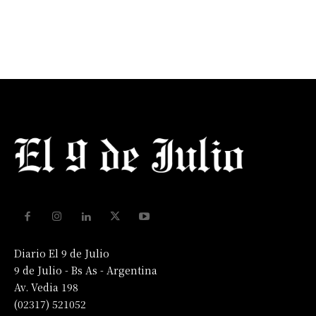
Diario El 9 de Julio
9 de Julio - Bs As - Argentina
Av. Vedia 198
(02317) 521052