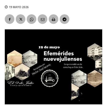
19 MAYO 2026