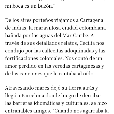
mi boca es un buzón.”
De los aires porteños viajamos a Cartagena
de Indias, la maravillosa ciudad colombiana
bañada por las aguas del Mar Caribe. A
través de sus detallados relatos, Cecilia nos
condujo por las callecitas adoquinadas y las
fortificaciones coloniales. Nos contó de un
amor perdido en las veredas cartaginesas y
de las canciones que le cantaba al oído.
Atravesando mares dejó su tierra atrás y
llegó a Barcelona donde luego de derribar
las barreras idiomáticas y culturales, se hizo
entrañables amigos. “Cuando nos agarraba la