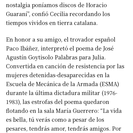
nostalgia poníamos discos de Horacio
Guaraní”, confió Cecilia recordando los
tiempos vividos en tierra catalana.
En honor a su amigo, el trovador español
Paco Ibáñez, interpretó el poema de José
Agustín Goytisolo Palabras para Julia.
Convertida en canción de resistencia por las
mujeres detenidas-desaparecidas en la
Escuela de Mecánica de la Armada (ESMA)
durante la última dictadura militar (1976-
1983), las estrofas del poema quedaron
flotando en la sala María Guerrero: “La vida
es bella, tú verás como a pesar de los
pesares, tendrás amor, tendrás amigos. Por