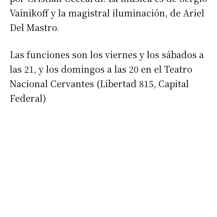
Vainikoff y la magistral iluminación, de Ariel
Del Mastro.
Las funciones son los viernes y los sábados a
las 21, y los domingos a las 20 en el Teatro
Nacional Cervantes (Libertad 815, Capital
Federal)