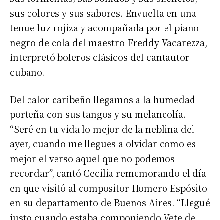
sus colores y sus sabores. Envuelta en una
tenue luz rojiza y acompañada por el piano
negro de cola del maestro Freddy Vacarezza,
interpretó boleros clásicos del cantautor
cubano.
Del calor caribeño llegamos a la humedad
porteña con sus tangos y su melancolía.
“Seré en tu vida lo mejor de la neblina del
ayer, cuando me llegues a olvidar como es
mejor el verso aquel que no podemos
recordar”, cantó Cecilia rememorando el día
en que visitó al compositor Homero Espósito
en su departamento de Buenos Aires. “Llegué
justo cuando estaba componiendo Vete de