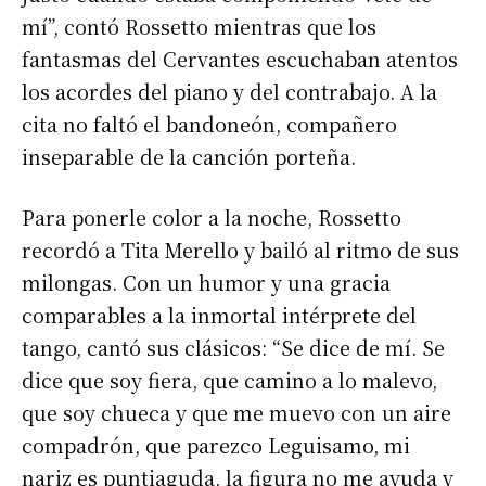
mí”, contó Rossetto mientras que los
fantasmas del Cervantes escuchaban atentos
los acordes del piano y del contrabajo. A la
cita no faltó el bandoneón, compañero
inseparable de la canción porteña.
Para ponerle color a la noche, Rossetto
recordó a Tita Merello y bailó al ritmo de sus
milongas. Con un humor y una gracia
comparables a la inmortal intérprete del
tango, cantó sus clásicos: “Se dice de mí. Se
dice que soy fiera, que camino a lo malevo,
que soy chueca y que me muevo con un aire
compadrón, que parezco Leguisamo, mi
nariz es puntiaguda, la figura no me ayuda y