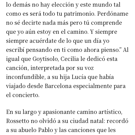
lo demás no hay elección y este mundo tal
como es será todo tu patrimonio. Perdóname
no sé decirte nada más pero tú comprende
que yo aún estoy en el camino. Y siempre
siempre acuérdate de lo que un día yo
escribí pensando en ti como ahora pienso.” Al
igual que Goytisolo, Cecilia le dedicó esta
canción, interpretada por su voz
inconfundible, a su hija Lucía que había
viajado desde Barcelona especialmente para
el concierto.
En su largo y apasionante camino artístico,
Rossetto no olvidó a su ciudad natal: recordó
a su abuelo Pablo y las canciones que les