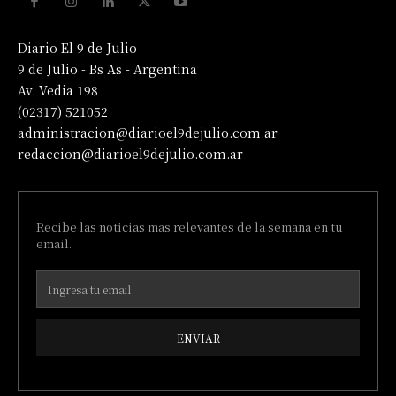
Diario El 9 de Julio
9 de Julio - Bs As - Argentina
Av. Vedia 198
(02317) 521052
administracion@diarioel9dejulio.com.ar
redaccion@diarioel9dejulio.com.ar
Recibe las noticias mas relevantes de la semana en tu
email.
ENVIAR