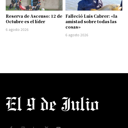
Reserva de Ascenso: 12 de
Falleció Luis Cabrer: «la
Octubre es el líder
amistad sobre todas las
cosas»
6 agosto 2026
6 agosto 2026