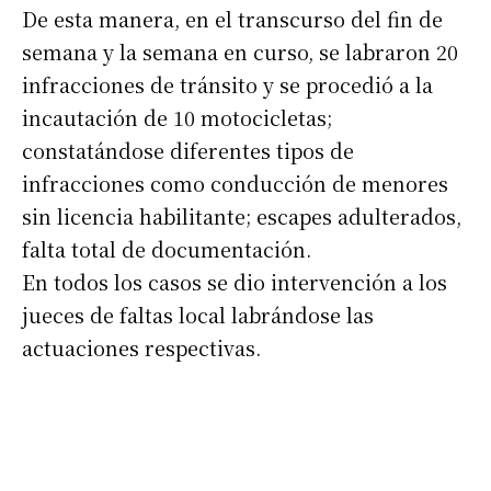
De esta manera, en el transcurso del fin de
semana y la semana en curso, se labraron 20
infracciones de tránsito y se procedió a la
incautación de 10 motocicletas;
constatándose diferentes tipos de
infracciones como conducción de menores
sin licencia habilitante; escapes adulterados,
falta total de documentación.
En todos los casos se dio intervención a los
jueces de faltas local labrándose las
actuaciones respectivas.