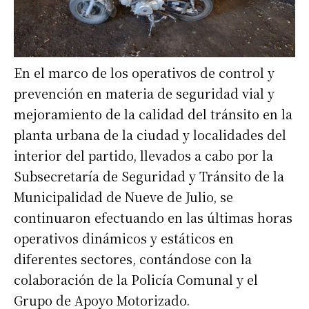
En el marco de los operativos de control y
prevención en materia de seguridad vial y
mejoramiento de la calidad del tránsito en la
planta urbana de la ciudad y localidades del
interior del partido, llevados a cabo por la
Subsecretaría de Seguridad y Tránsito de la
Municipalidad de Nueve de Julio, se
continuaron efectuando en las últimas horas
operativos dinámicos y estáticos en
diferentes sectores, contándose con la
colaboración de la Policía Comunal y el
Grupo de Apoyo Motorizado.