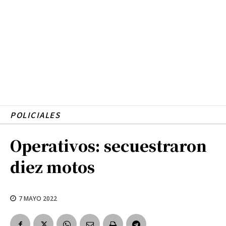
POLICIALES
Operativos: secuestraron
diez motos
7 MAYO 2022