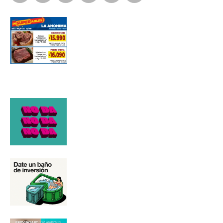
Número de teléfono