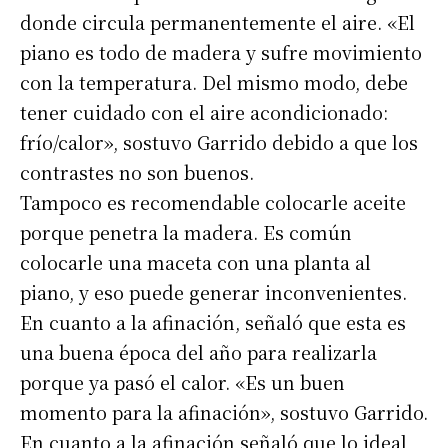
donde circula permanentemente el aire. «El
piano es todo de madera y sufre movimiento
con la temperatura. Del mismo modo, debe
tener cuidado con el aire acondicionado:
frío/calor», sostuvo Garrido debido a que los
contrastes no son buenos.
Tampoco es recomendable colocarle aceite
porque penetra la madera. Es común
colocarle una maceta con una planta al
piano, y eso puede generar inconvenientes.
En cuanto a la afinación, señaló que esta es
una buena época del año para realizarla
porque ya pasó el calor. «Es un buen
momento para la afinación», sostuvo Garrido.
En cuanto a la afinación señaló que lo ideal