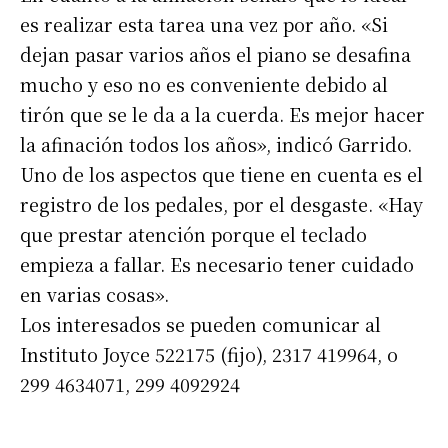
es realizar esta tarea una vez por año. «Si
dejan pasar varios años el piano se desafina
mucho y eso no es conveniente debido al
tirón que se le da a la cuerda. Es mejor hacer
la afinación todos los años», indicó Garrido.
Uno de los aspectos que tiene en cuenta es el
registro de los pedales, por el desgaste. «Hay
que prestar atención porque el teclado
empieza a fallar. Es necesario tener cuidado
en varias cosas».
Los interesados se pueden comunicar al
Instituto Joyce 522175 (fijo), 2317 419964, o
299 4634071, 299 4092924