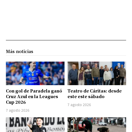
Más noticias
Con gol de Paradela ganó
Teatro de Cáritas: desde
Cruz Azul en la Leagues
este este sábado
Cup 2026
7 agosto 2026
7 agosto 2026