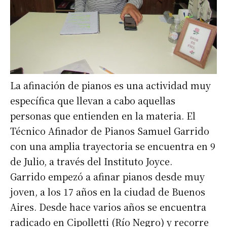
La afinación de pianos es una actividad muy
específica que llevan a cabo aquellas
personas que entienden en la materia. El
Técnico Afinador de Pianos Samuel Garrido
con una amplia trayectoria se encuentra en 9
de Julio, a través del Instituto Joyce.
Garrido empezó a afinar pianos desde muy
joven, a los 17 años en la ciudad de Buenos
Aires. Desde hace varios años se encuentra
radicado en Cipolletti (Río Negro) y recorre