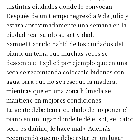
distintas ciudades donde lo convocan.
Después de un tiempo regresó a 9 de Julio y
estará aproximadamente una semana en la
ciudad realizando su actividad.
Samuel Garrido habló de los cuidados del
piano, un tema que muchas veces se
desconoce. Explicó por ejemplo que en una
seca se recomienda colocarle bidones con
agua para que no se reseque la madera,
mientras que en una zona húmeda se
mantiene en mejores condiciones.
La gente debe tener cuidado de no poner el
piano en un lugar donde le dé el sol, «el calor
seco es dañino, le hace mal». Además
recomendó que no debe estar en un lugar