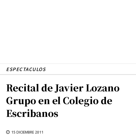
ESPECTACULOS
Recital de Javier Lozano
Grupo en el Colegio de
Escribanos
15 DICIEMBRE 2011