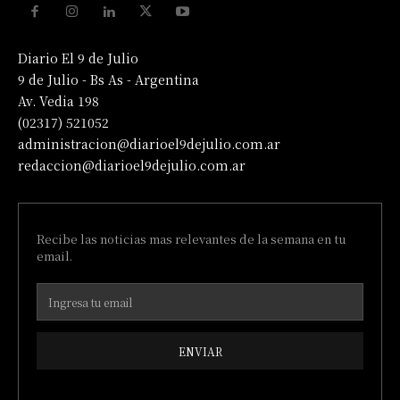
Diario El 9 de Julio
9 de Julio - Bs As - Argentina
Av. Vedia 198
(02317) 521052
administracion@diarioel9dejulio.com.ar
redaccion@diarioel9dejulio.com.ar
Recibe las noticias mas relevantes de la semana en tu
email.
ENVIAR