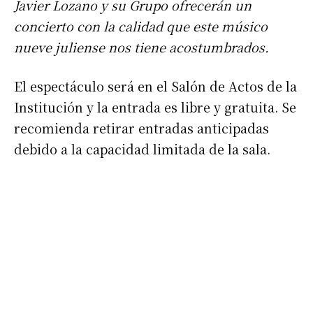
Javier Lozano y su Grupo ofrecerán un
concierto con la calidad que este músico
nueve juliense nos tiene acostumbrados.
El espectáculo será en el Salón de Actos de la
Institución y la entrada es libre y gratuita. Se
recomienda retirar entradas anticipadas
debido a la capacidad limitada de la sala.