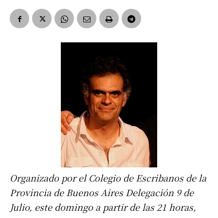
Organizado por el Colegio de Escribanos de la
Provincia de Buenos Aires Delegación 9 de
Julio, este domingo a partir de las 21 horas,