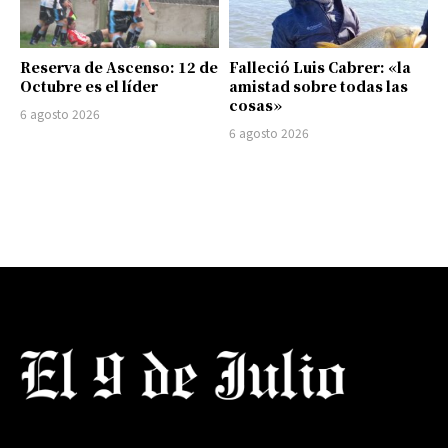
Reserva de Ascenso: 12 de
Falleció Luis Cabrer: «la
Octubre es el líder
amistad sobre todas las
cosas»
6 agosto 2026
6 agosto 2026