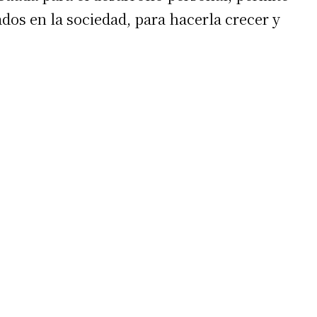
dos en la sociedad, para hacerla crecer y