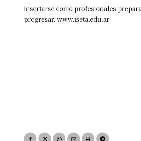
insertarse como profesionales prepara
progresar. www.iseta.edu.ar