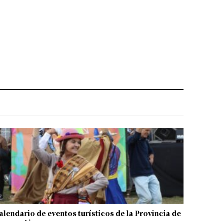
alendario de eventos turísticos de la Provincia de