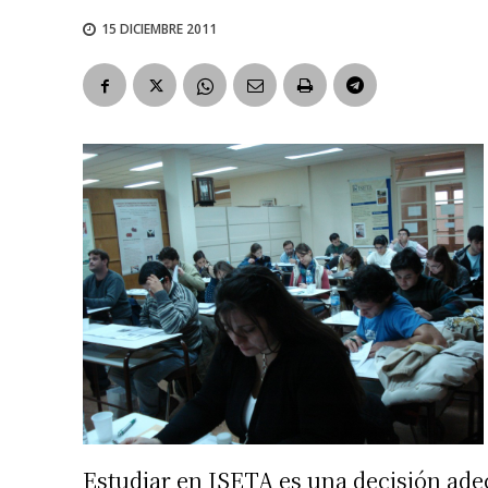
15 DICIEMBRE 2011
Estudiar en ISETA es una decisión ade