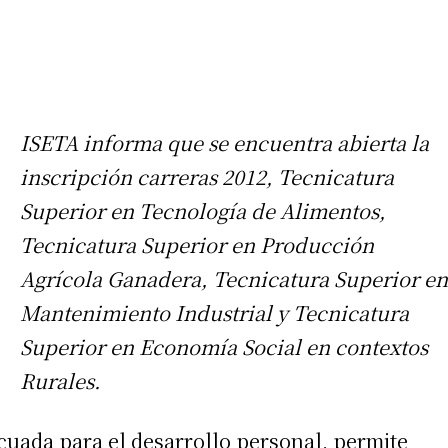
ISETA informa que se encuentra abierta la
inscripción carreras 2012, Tecnicatura
Superior en Tecnología de Alimentos,
Tecnicatura Superior en Producción
Agrícola Ganadera, Tecnicatura Superior en
Mantenimiento Industrial y Tecnicatura
Superior en Economía Social en contextos
Rurales.
cuada para el desarrollo personal, permite