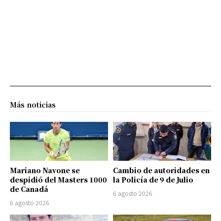
Más noticias
Mariano Navone se
Cambio de autoridades en
despidió del Masters 1000
la Policía de 9 de Julio
de Canadá
6 agosto 2026
6 agosto 2026