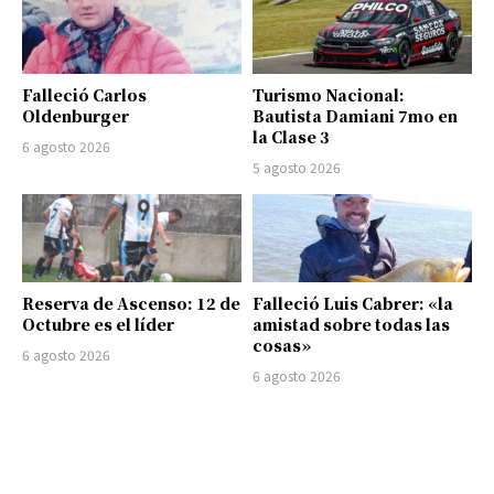
Falleció Carlos
Turismo Nacional:
Oldenburger
Bautista Damiani 7mo en
la Clase 3
6 agosto 2026
5 agosto 2026
Reserva de Ascenso: 12 de
Falleció Luis Cabrer: «la
Octubre es el líder
amistad sobre todas las
cosas»
6 agosto 2026
6 agosto 2026