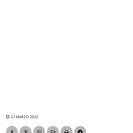
21 MARZO 2022