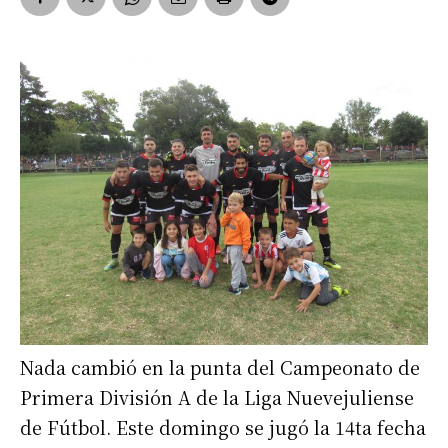
Nada cambió en la punta del Campeonato de
Primera División A de la Liga Nuevejuliense
de Fútbol. Este domingo se jugó la 14ta fecha