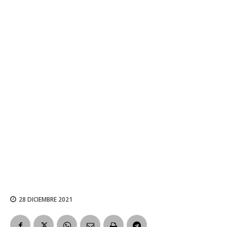
28 DICIEMBRE 2021