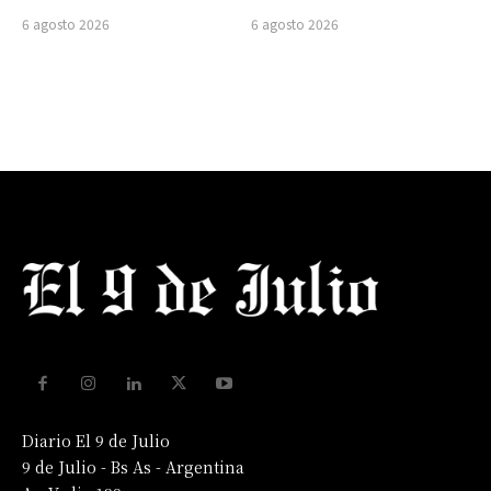
6 agosto 2026
6 agosto 2026
Diario El 9 de Julio
9 de Julio - Bs As - Argentina