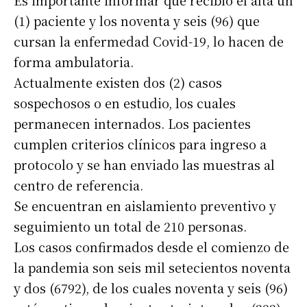
(1) paciente y los noventa y seis (96) que
cursan la enfermedad Covid-19, lo hacen de
forma ambulatoria.
Actualmente existen dos (2) casos
sospechosos o en estudio, los cuales
permanecen internados. Los pacientes
cumplen criterios clínicos para ingreso a
protocolo y se han enviado las muestras al
centro de referencia.
Se encuentran en aislamiento preventivo y
seguimiento un total de 210 personas.
Los casos confirmados desde el comienzo de
la pandemia son seis mil setecientos noventa
y dos (6792), de los cuales noventa y seis (96)