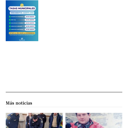
Más noticias