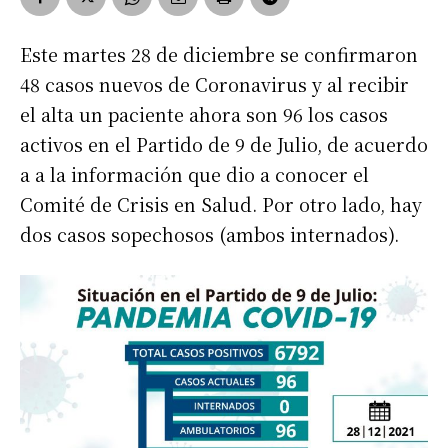
Este martes 28 de diciembre se confirmaron
48 casos nuevos de Coronavirus y al recibir
el alta un paciente ahora son 96 los casos
activos en el Partido de 9 de Julio, de acuerdo
a a la información que dio a conocer el
Comité de Crisis en Salud. Por otro lado, hay
dos casos sopechosos (ambos internados).