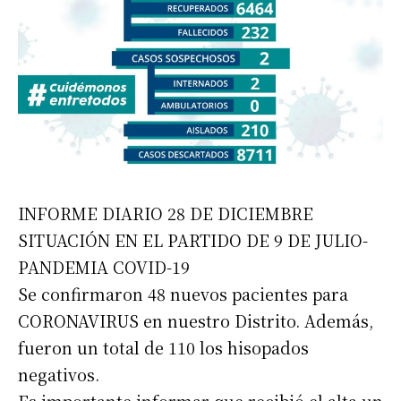
INFORME DIARIO 28 DE DICIEMBRE
SITUACIÓN EN EL PARTIDO DE 9 DE JULIO-
PANDEMIA COVID-19
Se confirmaron 48 nuevos pacientes para
CORONAVIRUS en nuestro Distrito. Además,
fueron un total de 110 los hisopados
negativos.
Es importante informar que recibió el alta un