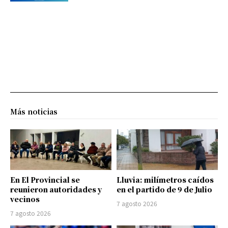
Más noticias
En El Provincial se
Lluvia: milímetros caídos
reunieron autoridades y
en el partido de 9 de Julio
vecinos
7 agosto 2026
7 agosto 2026