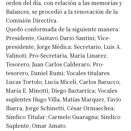
orden del día, con relación a las memorias y
Balances, se procedió a la renovación de la
Comisión Directiva.
Quedó conformada de la siguiente manera:
Presidente, Gustavo Darío Santini; Vice-
presidente, Jorge Médica; Secretario, Luis A.
Valinoti; Pro-Secretaria, María Linarez;
Tesorero, Juan Carlos Calderaro; Pro-
tesorero, Daniel Rumi; Vocales titulares
Lucas Tortolo, Lucía Miceli, Carlos Barucco,
María E. Minotti, Diego Baztarrica; Vocales
suplentes Hugo Villa, Matías Marquez, Favio
Ibarra, Jorge Schinetti, César Ormaechea;
Síndico Titular: Carmelo Guaragna; Síndico
Suplente, Omar Amato.