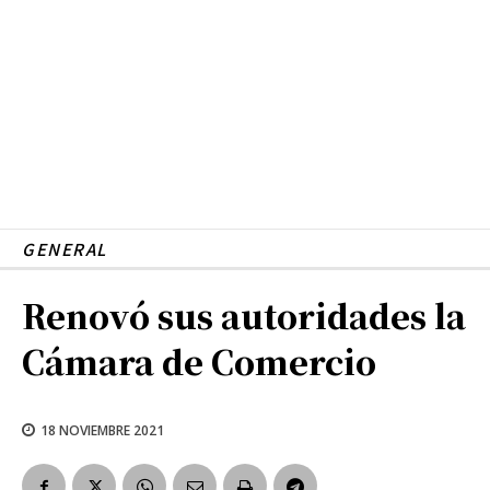
GENERAL
Renovó sus autoridades la
Cámara de Comercio
18 NOVIEMBRE 2021