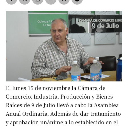
El lunes 15 de noviembre la Cámara de
Comercio, Industria, Producción y Bienes
Raíces de 9 de Julio llevó a cabo la Asamblea
Anual Ordinaria. Además de dar tratamiento
y aprobación unánime a lo establecido en el