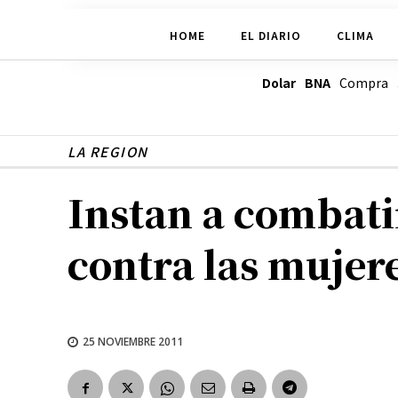
HOME
EL DIARIO
CLIMA
Dolar BNA
Compra
LA REGION
Instan a combatir
contra las mujer
25 NOVIEMBRE 2011