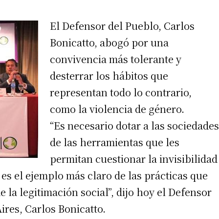
El Defensor del Pueblo, Carlos
Bonicatto, abogó por una
convivencia más tolerante y
desterrar los hábitos que
representan todo lo contrario,
como la violencia de género.
“Es necesario dotar a las sociedades
de las herramientas que les
permitan cuestionar la invisibilidad
 es el ejemplo más claro de las prácticas que
 la legitimación social”, dijo hoy el Defensor
ires, Carlos Bonicatto.