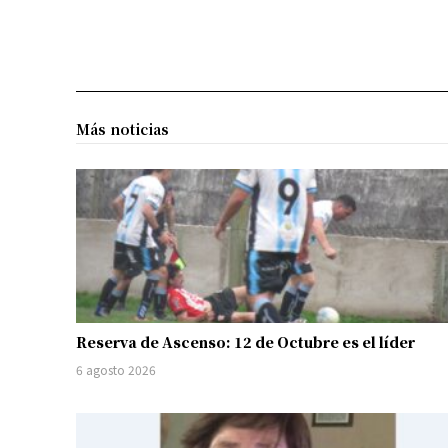
Más noticias
Reserva de Ascenso: 12 de Octubre es el líder
6 agosto 2026