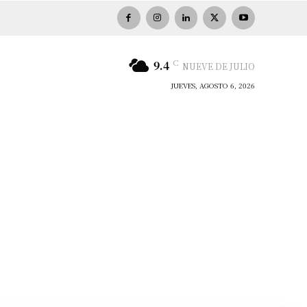
C
9.4
NUEVE DE JULIO
JUEVES, AGOSTO 6, 2026