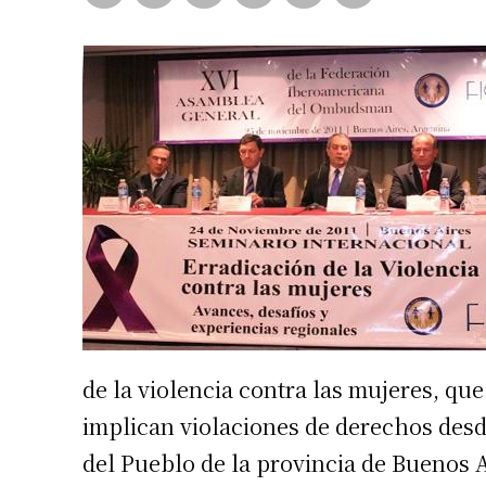
de la violencia contra las mujeres, que
implican violaciones de derechos desde
del Pueblo de la provincia de Buenos A