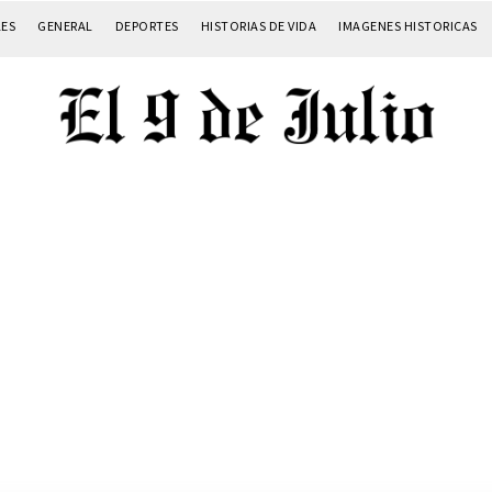
LES
GENERAL
DEPORTES
HISTORIAS DE VIDA
IMAGENES HISTORICAS