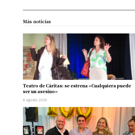
Más noticias
Teatro de Cáritas: se estrena «Cualquiera puede
ser un asesino»
8 agosto 2026