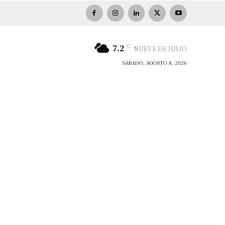
C
7.2
NUEVE DE JULIO
SÁBADO, AGOSTO 8, 2026