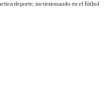
ctica deporte, incursionando en el fútbol