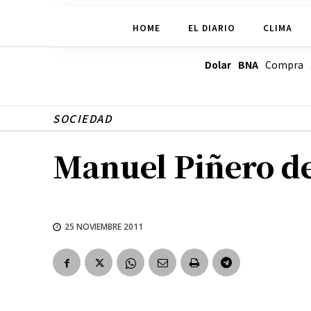
HOME
EL DIARIO
CLIMA
Dolar BNA
Compra
SOCIEDAD
Manuel Piñero de
25 NOVIEMBRE 2011