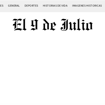
LES
GENERAL
DEPORTES
HISTORIAS DE VIDA
IMAGENES HISTORICAS