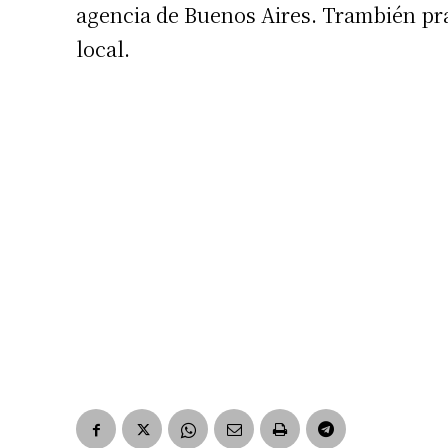
agencia de Buenos Aires. Trambién pra
local.