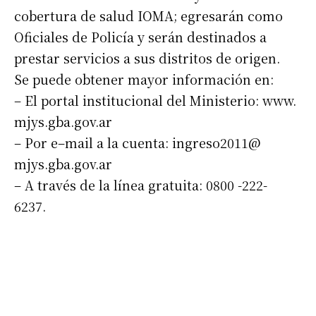
cobertura de salud IOMA; egresarán como
Oficiales de Policía y serán destinados a
prestar servicios a sus distritos de origen.
Se puede obtener mayor información en:
– El portal institucional del Ministerio: www.
mjys.gba.gov.ar
– Por e–mail a la cuenta: ingreso2011@
mjys.gba.gov.ar
– A través de la línea gratuita: 0800 -222-
6237.