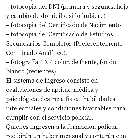
– fotocopia del DNI (primera y segunda hoja
y cambio de domicilio si lo hubiere)
– fotocopia del Certificado de Nacimiento
– fotocopia del Certificado de Estudios
Secundarios Completos (Preferentemente
Certificado Analítico).
– fotografía 4 X 4 color, de frente, fondo
blanco (recientes)
El sistema de ingreso consiste en
evaluaciones de aptitud médica y
psicológica, destreza física, habilidades
intelectuales y condiciones favorables para
cumplir con el servicio policial.
Quienes ingresen a la formación policial
recibirán un haber mensual y contarán con