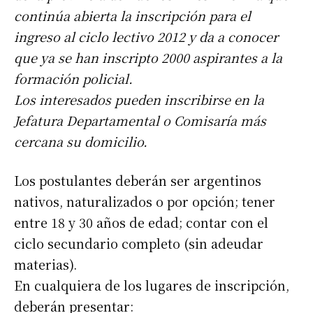
continúa abierta la inscripción para el
ingreso al ciclo lectivo 2012 y da a conocer
que ya se han inscripto 2000 aspirantes a la
formación policial.
Los interesados pueden inscribirse en la
Jefatura Departamental o Comisaría más
cercana su domicilio.
Los postulantes deberán ser argentinos
nativos, naturalizados o por opción; tener
entre 18 y 30 años de edad; contar con el
ciclo secundario completo (sin adeudar
materias).
En cualquiera de los lugares de inscripción,
deberán presentar: