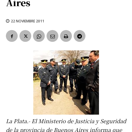
Aires
22 NOVIEMBRE 2011
La Plata.- El Ministerio de Justicia y Seguridad
de la provincia de Buenos Aires informa que