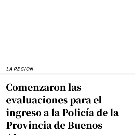
LA REGION
Comenzaron las
evaluaciones para el
ingreso a la Policía de la
Provincia de Buenos