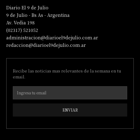
Diario El 9 de Julio
9 de Julio - Bs As - Argentina
Av. Vedia 198
(02317) 521052
administracion@diarioel9dejulio.com.ar
redaccion@diarioel9dejulio.com.ar
Recibe las noticias mas relevantes de la semana en tu
email.
ENVIAR