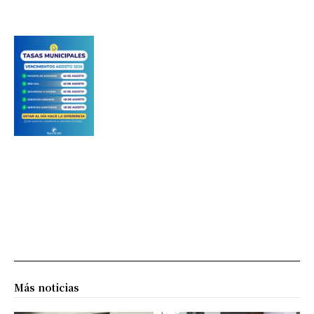
Más noticias