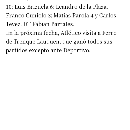
10; Luis Brizuela 6; Leandro de la Plaza,
Franco Cuniolo 3; Matías Parola 4 y Carlos
Tevez. DT Fabian Barrales.
En la próxima fecha, Atlético visita a Ferro
de Trenque Lauquen, que ganó todos sus
partidos excepto ante Deportivo.
Suscribirme gratis
*
Dirección de correo electrónico