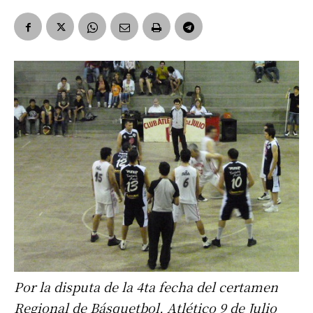
Por la disputa de la 4ta fecha del certamen
Regional de Básquetbol, Atlético 9 de Julio