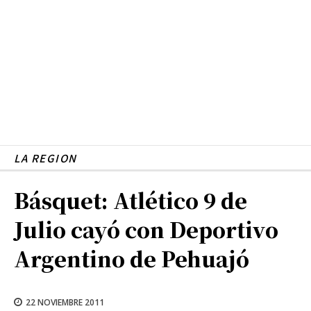
LA REGION
Básquet: Atlético 9 de
Julio cayó con Deportivo
Argentino de Pehuajó
22 NOVIEMBRE 2011