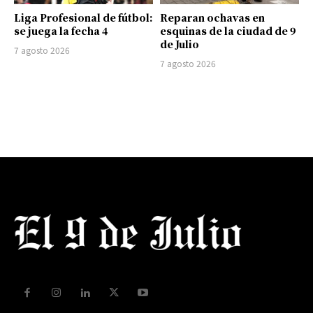
Liga Profesional de fútbol:
Reparan ochavas en
se juega la fecha 4
esquinas de la ciudad de 9
de Julio
7 agosto 2026
7 agosto 2026