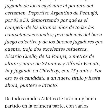
jugando de local cayó ante el puntero del
certamen, Deportivo Argentino de Pehuajó,
por 83 a 53, demostrando por qué es el
campeón de los últimos años de todas las
competencias zonales; pero además del buen
juego colectivo y de los buenos jugadores que
cuenta, trajo dos excelentes refuerzos,
Ricardo Cuello, de La Pampa, 2 metros de
altura y autor de 29 tantos y Alfredo Vicente,
hoy jugando en Chivilcoy, con 15 puntos. Por
eso es el candidato a un nuevo título y hasta
ahora, puntero e invicto.
De todos modos Atlético le hizo muy buen
partido en la primera parte, con varios