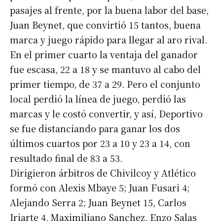
pasajes al frente, por la buena labor del base,
Juan Beynet, que convirtió 15 tantos, buena
marca y juego rápido para llegar al aro rival.
En el primer cuarto la ventaja del ganador
fue escasa, 22 a 18 y se mantuvo al cabo del
primer tiempo, de 37 a 29. Pero el conjunto
local perdió la línea de juego, perdió las
marcas y le costó convertir, y así, Deportivo
se fue distanciando para ganar los dos
últimos cuartos por 23 a 10 y 23 a 14, con
resultado final de 83 a 53.
Dirigieron árbitros de Chivilcoy y Atlético
formó con Alexis Mbaye 5; Juan Fusari 4;
Alejando Serra 2; Juan Beynet 15, Carlos
Iriarte 4, Maximiliano Sanchez, Enzo Salas