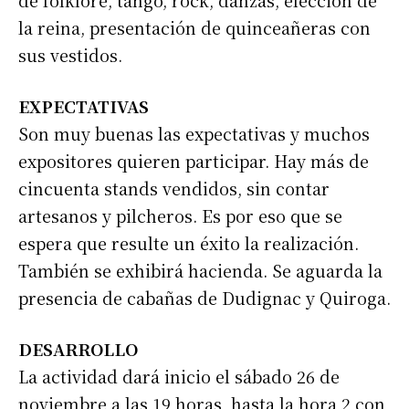
de folklore, tango, rock, danzas, elección de
la reina, presentación de quinceañeras con
sus vestidos.
EXPECTATIVAS
Son muy buenas las expectativas y muchos
expositores quieren participar. Hay más de
cincuenta stands vendidos, sin contar
artesanos y pilcheros. Es por eso que se
espera que resulte un éxito la realización.
También se exhibirá hacienda. Se aguarda la
presencia de cabañas de Dudignac y Quiroga.
DESARROLLO
La actividad dará inicio el sábado 26 de
noviembre a las 19 horas, hasta la hora 2 con