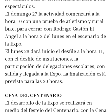
espectáculos.
El domingo 27 la actividad comenzará a la
hora 10 con una prueba de atletismo y rural
bike, para cerrar con Rodrigo Gastón El
Angel a la hora 2 del lunes en el escenario de
la Expo.
El lunes 28 dará inicio el desfile a la hora 11,
con el desfile de instituciones, la
participación de delegaciones escolares, con
salida y llegada a la Expo. La finalización está
prevista para las 20 horas.
CENA DEL CENTENARIO
El desarrollo de la Expo se realizará en
medio del festejo del Centenario, con la Cena