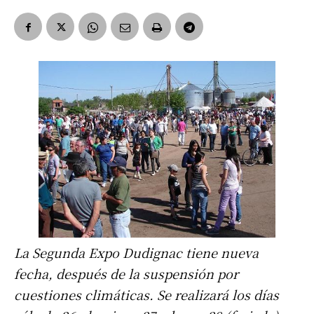
La Segunda Expo Dudignac tiene nueva
fecha, después de la suspensión por
cuestiones climáticas. Se realizará los días