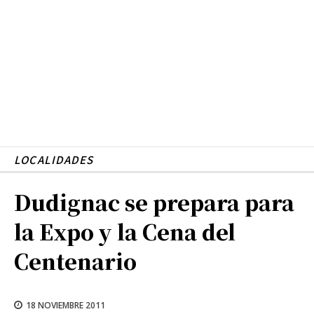
LOCALIDADES
Dudignac se prepara para
la Expo y la Cena del
Centenario
18 NOVIEMBRE 2011