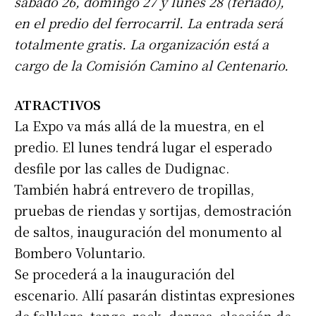
sábado 26, domingo 27 y lunes 28 (feriado),
en el predio del ferrocarril. La entrada será
totalmente gratis. La organización está a
cargo de la Comisión Camino al Centenario.
ATRACTIVOS
La Expo va más allá de la muestra, en el
predio. El lunes tendrá lugar el esperado
desfile por las calles de Dudignac.
También habrá entrevero de tropillas,
pruebas de riendas y sortijas, demostración
de saltos, inauguración del monumento al
Bombero Voluntario.
Se procederá a la inauguración del
escenario. Allí pasarán distintas expresiones