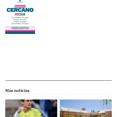
Más noticias