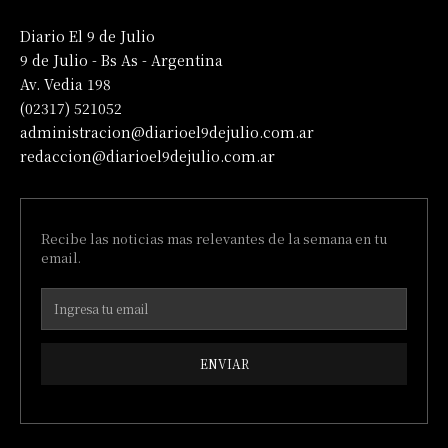
Diario El 9 de Julio
9 de Julio - Bs As - Argentina
Av. Vedia 198
(02317) 521052
administracion@diarioel9dejulio.com.ar
redaccion@diarioel9dejulio.com.ar
Recibe las noticias mas relevantes de la semana en tu
email.
ENVIAR