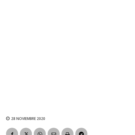
28 NOVIEMBRE 2020