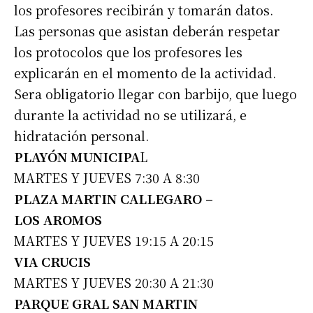
los profesores recibirán y tomarán datos.
Las personas que asistan deberán respetar
los protocolos que los profesores les
explicarán en el momento de la actividad.
Sera obligatorio llegar con barbijo, que luego
durante la actividad no se utilizará, e
hidratación personal.
PLAYÓN MUNICIPA
L
MARTES Y JUEVES 7:30 A 8:30
PLAZA MARTIN CALLEGARO –
LOS AROMOS
MARTES Y JUEVES 19:15 A 20:15
VIA CRUCIS
MARTES Y JUEVES 20:30 A 21:30
PARQUE GRAL SAN MARTIN