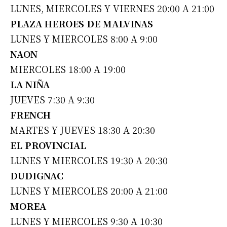
LUNES, MIERCOLES Y VIERNES 20:00 A 21:00
PLAZA HEROES DE MALVINAS
LUNES Y MIERCOLES 8:00 A 9:00
NAON
MIERCOLES 18:00 A 19:00
LA NIÑA
JUEVES 7:30 A 9:30
FRENCH
MARTES Y JUEVES 18:30 A 20:30
EL PROVINCIAL
LUNES Y MIERCOLES 19:30 A 20:30
DUDIGNAC
LUNES Y MIERCOLES 20:00 A 21:00
MOREA
LUNES Y MIERCOLES 9:30 A 10:30