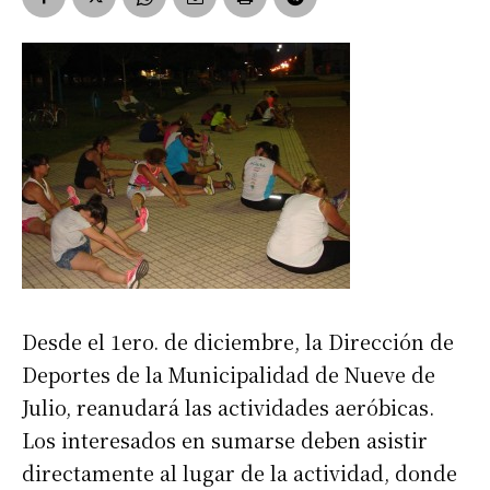
Desde el 1ero. de diciembre, la Dirección de
Deportes de la Municipalidad de Nueve de
Julio, reanudará las actividades aeróbicas.
Los interesados en sumarse deben asistir
directamente al lugar de la actividad, donde