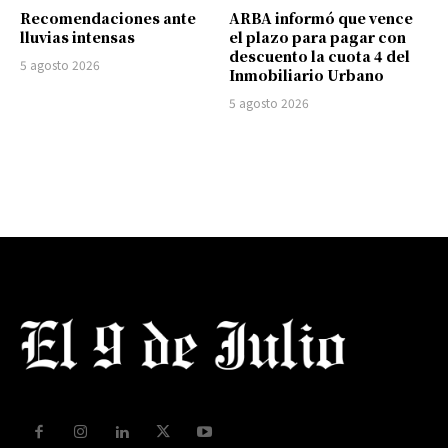
Recomendaciones ante
ARBA informó que vence
lluvias intensas
el plazo para pagar con
descuento la cuota 4 del
5 agosto 2026
Inmobiliario Urbano
5 agosto 2026