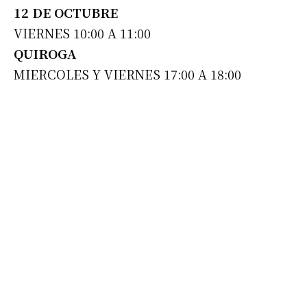
12 DE OCTUBRE
VIERNES 10:00 A 11:00
QUIROGA
MIERCOLES Y VIERNES 17:00 A 18:00
Suscribirme gratis
*
Dirección de correo electrónico