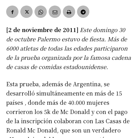
[2 de noviembre de 2011]
Este domingo 30
de octubre Palermo estuvo de fiesta. Más de
6000 atletas de todas las edades participaron
de la prueba organizada por la famosa cadena
de casas de comidas estadounidense.
Esta prueba, además de Argentina, se
desarrolló simultáneamente en más de 15
países , donde más de 40.000 mujeres
corrieron los 5k de Mc Donald y con el pago
de la inscripción colaboran con Las Casas de
Ronald Mc Donald, que son un verdadero