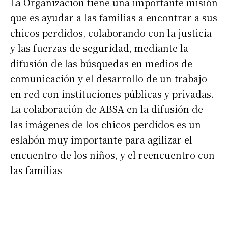
La Organización tiene una importante misión
que es ayudar a las familias a encontrar a sus
chicos perdidos, colaborando con la justicia
y las fuerzas de seguridad, mediante la
difusión de las búsquedas en medios de
comunicación y el desarrollo de un trabajo
en red con instituciones públicas y privadas.
La colaboración de ABSA en la difusión de
las imágenes de los chicos perdidos es un
eslabón muy importante para agilizar el
encuentro de los niños, y el reencuentro con
las familias