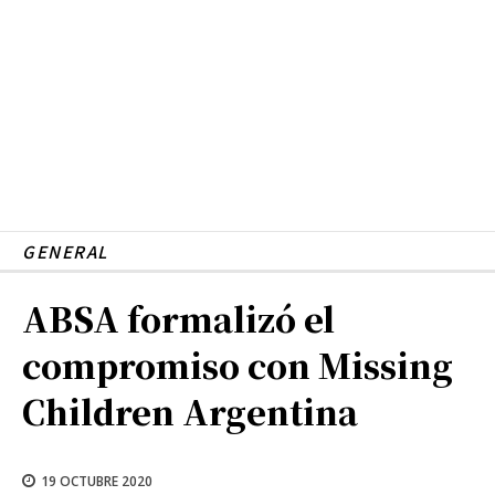
GENERAL
ABSA formalizó el
compromiso con Missing
Children Argentina
19 OCTUBRE 2020