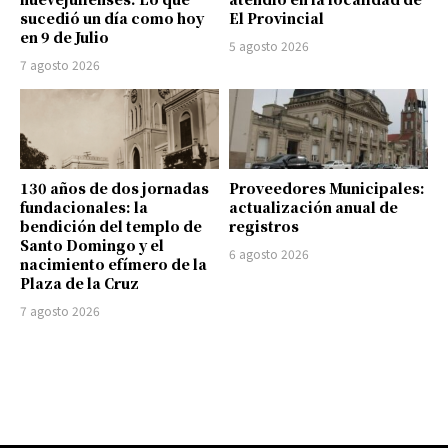
sucedió un día como hoy
El Provincial
en 9 de Julio
5 agosto 2026
7 agosto 2026
130 años de dos jornadas
Proveedores Municipales:
fundacionales: la
actualización anual de
bendición del templo de
registros
Santo Domingo y el
6 agosto 2026
nacimiento efímero de la
Plaza de la Cruz
7 agosto 2026