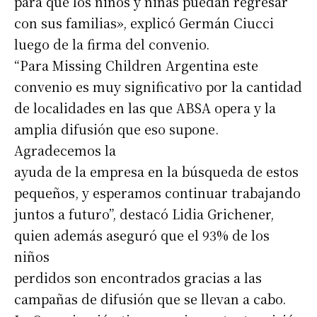
para que los niños y niñas puedan regresar
con sus familias», explicó Germán Ciucci
luego de la firma del convenio.
“Para Missing Children Argentina este
convenio es muy significativo por la cantidad
de localidades en las que ABSA opera y la
amplia difusión que eso supone.
Agradecemos la
ayuda de la empresa en la búsqueda de estos
pequeños, y esperamos continuar trabajando
juntos a futuro”, destacó Lidia Grichener,
quien además aseguró que el 93% de los
niños
perdidos son encontrados gracias a las
campañas de difusión que se llevan a cabo.