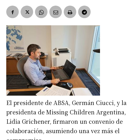
El presidente de ABSA, Germán Ciucci, y la
presidenta de Missing Children Argentina,
Lidia Grichener, firmaron un convenio de
colaboración, asumiendo una vez más el