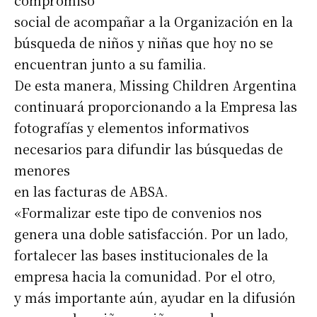
compromiso
social de acompañar a la Organización en la
búsqueda de niños y niñas que hoy no se
encuentran junto a su familia.
De esta manera, Missing Children Argentina
continuará proporcionando a la Empresa las
fotografías y elementos informativos
necesarios para difundir las búsquedas de
menores
en las facturas de ABSA.
«Formalizar este tipo de convenios nos
genera una doble satisfacción. Por un lado,
fortalecer las bases institucionales de la
empresa hacia la comunidad. Por el otro,
y más importante aún, ayudar en la difusión