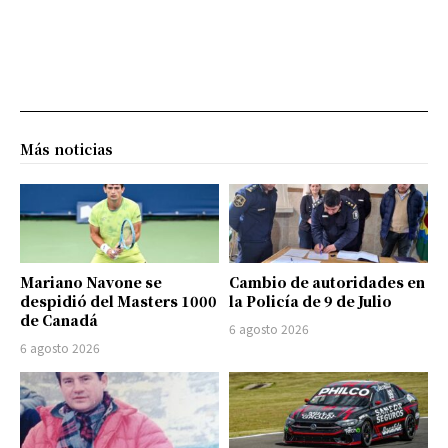
Más noticias
Mariano Navone se
Cambio de autoridades en
despidió del Masters 1000
la Policía de 9 de Julio
de Canadá
6 agosto 2026
6 agosto 2026