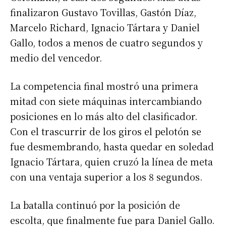
finalizaron Gustavo Tovillas, Gastón Díaz,
Marcelo Richard, Ignacio Tártara y Daniel
Gallo, todos a menos de cuatro segundos y
medio del vencedor.
La competencia final mostró una primera
mitad con siete máquinas intercambiando
posiciones en lo más alto del clasificador.
Con el trascurrir de los giros el pelotón se
fue desmembrando, hasta quedar en soledad
Ignacio Tártara, quien cruzó la línea de meta
con una ventaja superior a los 8 segundos.
La batalla continuó por la posición de
escolta, que finalmente fue para Daniel Gallo.