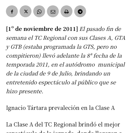
[1º de noviembre de 2011]
El pasado fin de
semana el TC Regional con sus Clases A, GTA
y GTB (estaba programada la GTS, pero no
compitieron) llevó adelante la 8ª fecha de la
temporada 2011, en el autódromo municipal
de la ciudad de 9 de Julio, brindando un
entretenido espectáculo al público que se
hizo presente.
Ignacio Tártara prevaleción en la Clase A
La Clase A del TC Regional brindó el mejor