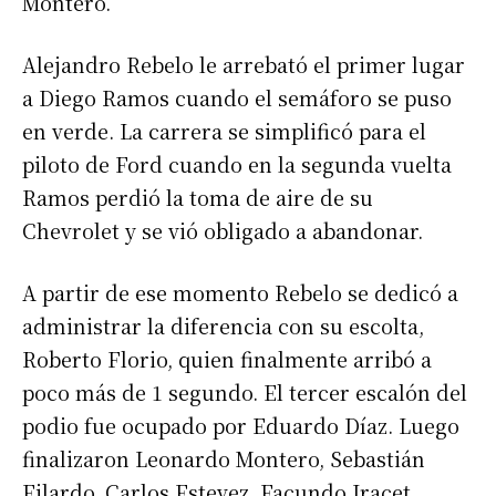
Montero.
Alejandro Rebelo le arrebató el primer lugar
a Diego Ramos cuando el semáforo se puso
en verde. La carrera se simplificó para el
piloto de Ford cuando en la segunda vuelta
Ramos perdió la toma de aire de su
Chevrolet y se vió obligado a abandonar.
A partir de ese momento Rebelo se dedicó a
administrar la diferencia con su escolta,
Roberto Florio, quien finalmente arribó a
poco más de 1 segundo. El tercer escalón del
podio fue ocupado por Eduardo Díaz. Luego
finalizaron Leonardo Montero, Sebastián
Filardo, Carlos Estevez, Facundo Iracet,