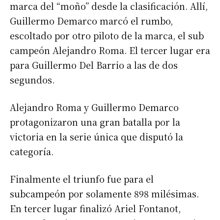
marca del “moño” desde la clasificación. Allí,
Guillermo Demarco marcó el rumbo,
Número de teléfono
escoltado por otro piloto de la marca, el sub
campeón Alejandro Roma. El tercer lugar era
para Guillermo Del Barrio a las de dos
segundos.
Alejandro Roma y Guillermo Demarco
protagonizaron una gran batalla por la
victoria en la serie única que disputó la
categoría.
Finalmente el triunfo fue para el
subcampeón por solamente 898 milésimas.
En tercer lugar finalizó Ariel Fontanot,