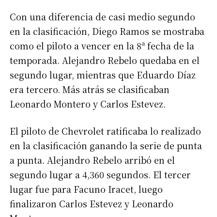
Con una diferencia de casi medio segundo
en la clasificación, Diego Ramos se mostraba
como el piloto a vencer en la 8ª fecha de la
temporada. Alejandro Rebelo quedaba en el
segundo lugar, mientras que Eduardo Díaz
era tercero. Más atrás se clasificaban
Leonardo Montero y Carlos Estevez.
El piloto de Chevrolet ratificaba lo realizado
en la clasificación ganando la serie de punta
a punta. Alejandro Rebelo arribó en el
segundo lugar a 4,360 segundos. El tercer
lugar fue para Facuno Iracet, luego
finalizaron Carlos Estevez y Leonardo