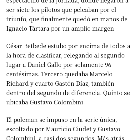
espectáculo de la jornada, donde llegaron a
ser siete los pilotos que peleaban por el
triunfo, que finalmente quedó en manos de
Ignacio Tártara por un amplio margen.
César Betbede estubo por encima de todos a
la hora de clasificar, relegando al segundo
lugar a Daniel Gallo por solamente 96
centésimas. Tercero quedaba Marcelo
Richard y cuarto Gastón Díaz, también
dentro del segundo de diferencia. Quinto se
ubicaba Gustavo Colombini.
El poleman se impuso en la serie única,
escoltado por Mauricio Ciudet y Gustavo
Colombini, a casi dos segundos. Más atrás