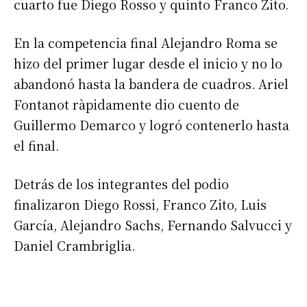
cuarto fue Diego Rosso y quinto Franco Zito.
En la competencia final Alejandro Roma se
hizo del primer lugar desde el inicio y no lo
abandonó hasta la bandera de cuadros. Ariel
Fontanot ràpidamente dio cuento de
Guillermo Demarco y logró contenerlo hasta
el final.
Detrás de los integrantes del podio
finalizaron Diego Rossi, Franco Zito, Luis
García, Alejandro Sachs, Fernando Salvucci y
Daniel Crambriglia.