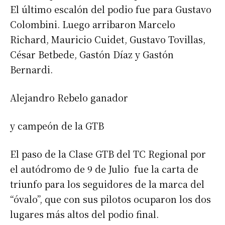
El último escalón del podio fue para Gustavo
Colombini. Luego arribaron Marcelo
Richard, Mauricio Cuidet, Gustavo Tovillas,
César Betbede, Gastón Díaz y Gastón
Bernardi.
Alejandro Rebelo ganador
y campeón de la GTB
El paso de la Clase GTB del TC Regional por
el autódromo de 9 de Julio fue la carta de
triunfo para los seguidores de la marca del
“óvalo”, que con sus pilotos ocuparon los dos
lugares más altos del podio final.