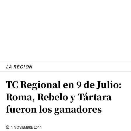
LA REGION
TC Regional en 9 de Julio:
Roma, Rebelo y Tártara
fueron los ganadores
1 NOVIEMBRE 2011