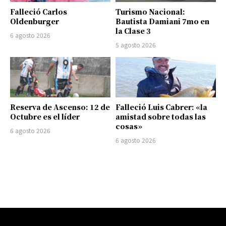
Falleció Carlos
Turismo Nacional:
Oldenburger
Bautista Damiani 7mo en
la Clase 3
6 agosto 2026
5 agosto 2026
Reserva de Ascenso: 12 de
Falleció Luis Cabrer: «la
Octubre es el líder
amistad sobre todas las
cosas»
6 agosto 2026
6 agosto 2026