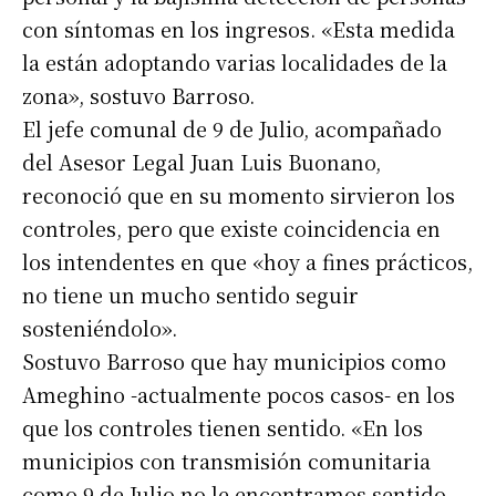
con síntomas en los ingresos. «Esta medida
la están adoptando varias localidades de la
zona», sostuvo Barroso.
El jefe comunal de 9 de Julio, acompañado
del Asesor Legal Juan Luis Buonano,
reconoció que en su momento sirvieron los
controles, pero que existe coincidencia en
los intendentes en que «hoy a fines prácticos,
no tiene un mucho sentido seguir
sosteniéndolo».
Sostuvo Barroso que hay municipios como
Ameghino -actualmente pocos casos- en los
que los controles tienen sentido. «En los
municipios con transmisión comunitaria
como 9 de Julio no le encontramos sentido