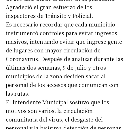
Agradeció el gran esfuerzo de los
inspectores de Tránsito y Policial.
Es necesario recordar que cada municipio
instrumentó controles para evitar ingresos
masivos, intentando evitar que ingrese gente
de lugares con mayor circulación de
Coronavirus. Después de analizar durante las
últimas dos semanas, 9 de Julio y otros
municipios de la zona deciden sacar al
personal de los accesos que comunican con
las rutas.
El Intendente Municipal sostuvo que los
motivos son varios, la circulación
comunitaria del virus, el desgaste del
personal y la bajísima detección de personas