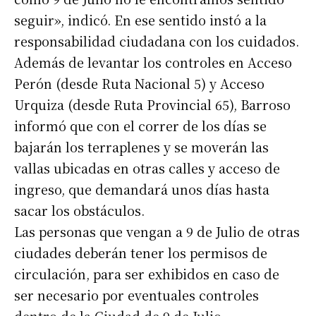
seguir», indicó. En ese sentido instó a la
responsabilidad ciudadana con los cuidados.
Además de levantar los controles en Acceso
Perón (desde Ruta Nacional 5) y Acceso
Urquiza (desde Ruta Provincial 65), Barroso
informó que con el correr de los días se
bajarán los terraplenes y se moverán las
vallas ubicadas en otras calles y acceso de
ingreso, que demandará unos días hasta
sacar los obstáculos.
Las personas que vengan a 9 de Julio de otras
ciudades deberán tener los permisos de
circulación, para ser exhibidos en caso de
ser necesario por eventuales controles