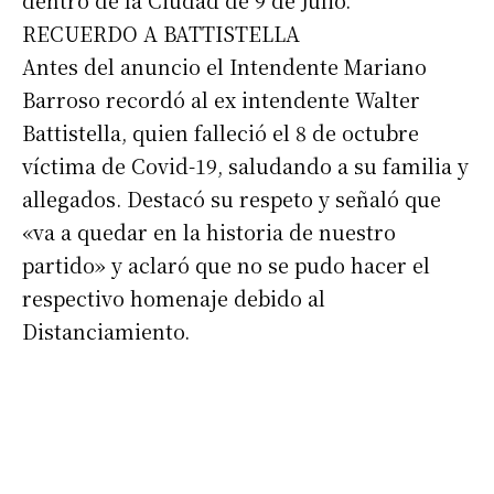
dentro de la Ciudad de 9 de Julio.
RECUERDO A BATTISTELLA
Antes del anuncio el Intendente Mariano
Barroso recordó al ex intendente Walter
Battistella, quien falleció el 8 de octubre
víctima de Covid-19, saludando a su familia y
allegados. Destacó su respeto y señaló que
«va a quedar en la historia de nuestro
partido» y aclaró que no se pudo hacer el
respectivo homenaje debido al
Distanciamiento.
Suscribirme gratis