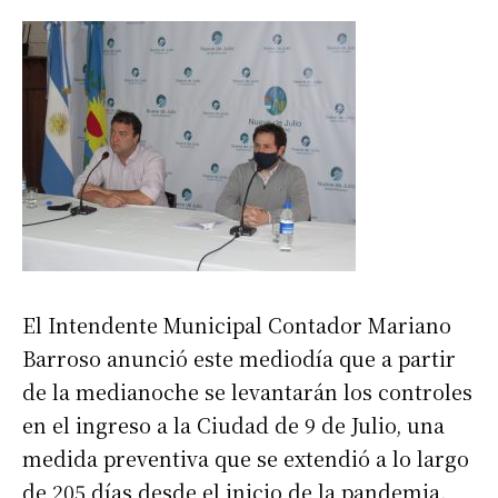
El Intendente Municipal Contador Mariano
Barroso anunció este mediodía que a partir
de la medianoche se levantarán los controles
en el ingreso a la Ciudad de 9 de Julio, una
medida preventiva que se extendió a lo largo
de 205 días desde el inicio de la pandemia.