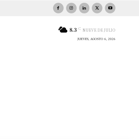
C
8.3
NUEVE DE JULIO
JUEVES, AGOSTO 6, 2026