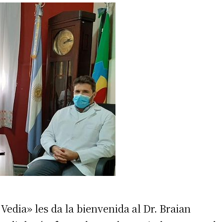
e Vedia» les da la bienvenida al Dr. Braian