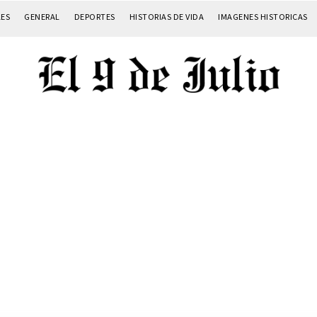
LES
GENERAL
DEPORTES
HISTORIAS DE VIDA
IMAGENES HISTORICAS