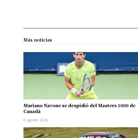
Más noticias
Mariano Navone se despidió del Masters 1000 de
Canadá
6 agosto 2026