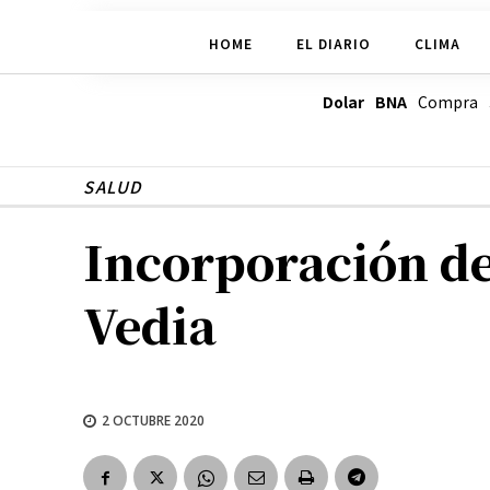
HOME
EL DIARIO
CLIMA
Dolar BNA
Compra
SALUD
Incorporación de 
Vedia
2 OCTUBRE 2020