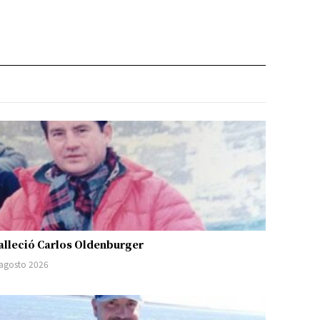
alleció Carlos Oldenburger
 agosto 2026