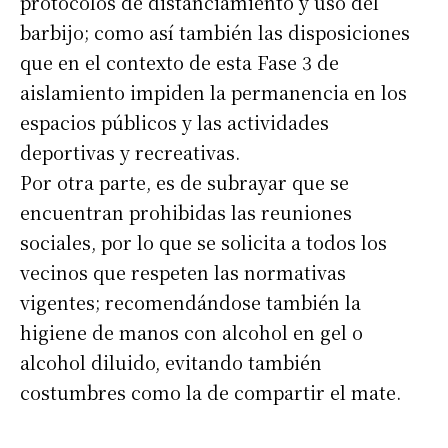
protocolos de distanciamiento y uso del
barbijo; como así también las disposiciones
que en el contexto de esta Fase 3 de
aislamiento impiden la permanencia en los
espacios públicos y las actividades
deportivas y recreativas.
Por otra parte, es de subrayar que se
encuentran prohibidas las reuniones
sociales, por lo que se solicita a todos los
vecinos que respeten las normativas
vigentes; recomendándose también la
higiene de manos con alcohol en gel o
alcohol diluido, evitando también
costumbres como la de compartir el mate.