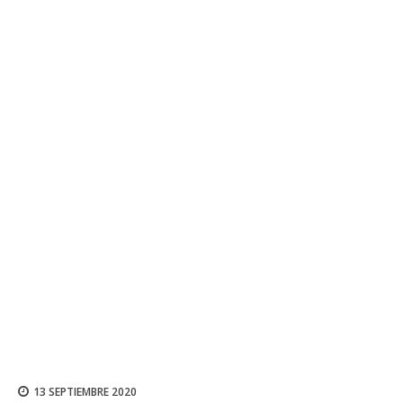
13 SEPTIEMBRE 2020