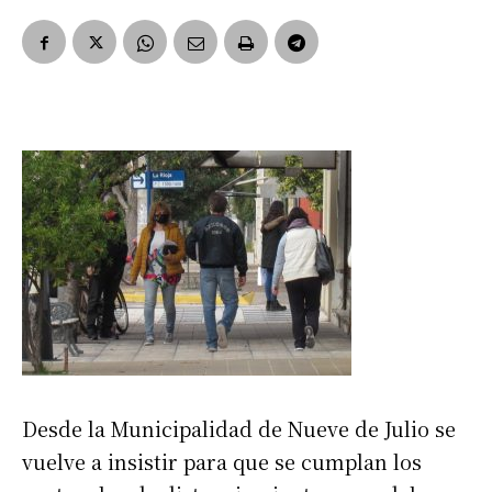
Desde la Municipalidad de Nueve de Julio se
vuelve a insistir para que se cumplan los