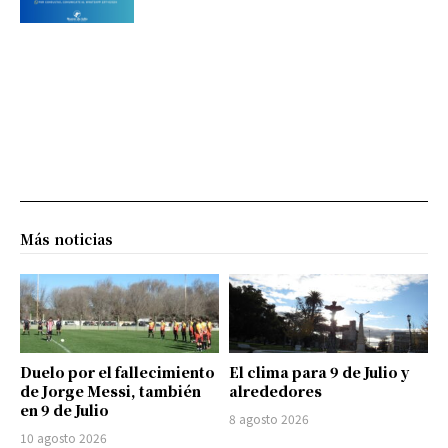
Más noticias
Duelo por el fallecimiento
El clima para 9 de Julio y
de Jorge Messi, también
alrededores
en 9 de Julio
8 agosto 2026
10 agosto 2026