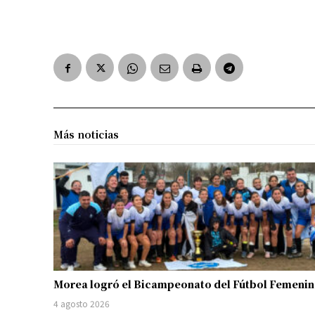
Más noticias
Morea logró el Bicampeonato del Fútbol Femeni
4 agosto 2026