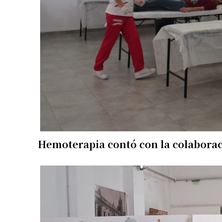
Hemoterapia contó con la colaborac