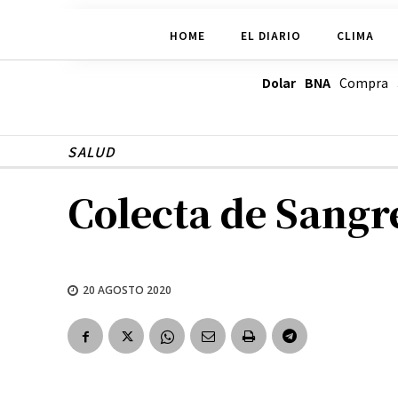
HOME
EL DIARIO
CLIMA
Dolar BNA
Compra
SALUD
Colecta de Sangr
20 AGOSTO 2020