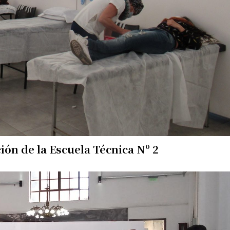
ión de la Escuela Técnica Nº 2