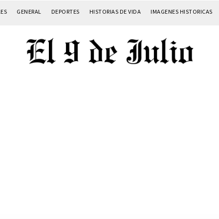
LES
GENERAL
DEPORTES
HISTORIAS DE VIDA
IMAGENES HISTORICAS