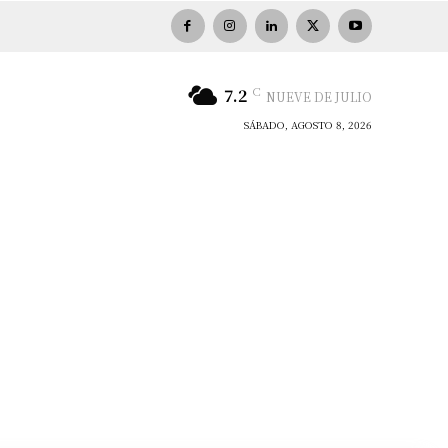
C
7.2
NUEVE DE JULIO
SÁBADO, AGOSTO 8, 2026