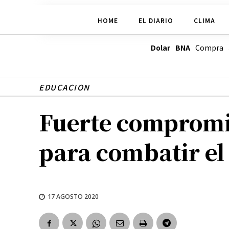
HOME
EL DIARIO
CLIMA
Dolar BNA
Compra
EDUCACION
Fuerte compromi
para combatir e
17 AGOSTO 2020