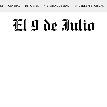
LES
GENERAL
DEPORTES
HISTORIAS DE VIDA
IMAGENES HISTORICAS