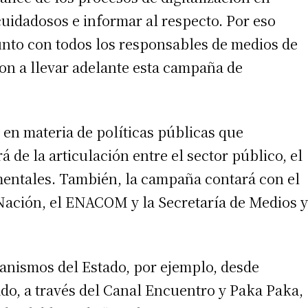
uidadosos e informar al respecto. Por eso
unto con todos los responsables de medios de
n a llevar adelante esta campaña de
 en materia de políticas públicas que
 de la articulación entre el sector público, el
entales. También, la campaña contará con el
a Nación, el ENACOM y la Secretaría de Medios y
anismos del Estado, por ejemplo, desde
do, a través del Canal Encuentro y Paka Paka,