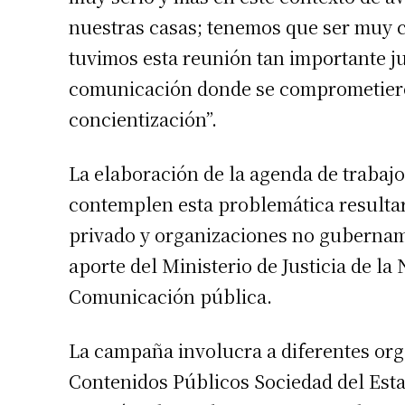
nuestras casas; tenemos que ser muy c
tuvimos esta reunión tan importante j
comunicación donde se comprometiero
concientización”.
La elaboración de la agenda de trabajo
contemplen esta problemática resultará
privado y organizaciones no gubernam
aporte del Ministerio de Justicia de l
Comunicación pública.
La campaña involucra a diferentes org
Contenidos Públicos Sociedad del Esta