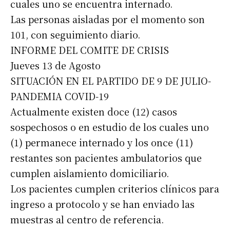
cuales uno se encuentra internado.
Las personas aisladas por el momento son
101, con seguimiento diario.
INFORME DEL COMITE DE CRISIS
Jueves 13 de Agosto
SITUACIÓN EN EL PARTIDO DE 9 DE JULIO-
PANDEMIA COVID-19
Actualmente existen doce (12) casos
sospechosos o en estudio de los cuales uno
(1) permanece internado y los once (11)
restantes son pacientes ambulatorios que
cumplen aislamiento domiciliario.
Los pacientes cumplen criterios clínicos para
ingreso a protocolo y se han enviado las
muestras al centro de referencia.