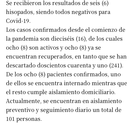
Se recibieron los resultados de seis (6)
hisopados, siendo todos negativos para
Covid-19.
Los casos confirmados desde el comienzo de
la pandemia son dieciséis (16), de los cuales
ocho (8) son activos y ocho (8) ya se
encuentran recuperados, en tanto que se han
descartado doscientos cuarenta y uno (241).
De los ocho (8) pacientes confirmados, uno
de ellos se encuentra internado mientras que
el resto cumple aislamiento domiciliario.
Actualmente, se encuentran en aislamiento
preventivo y seguimiento diario un total de
101 personas.