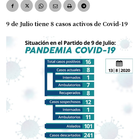
9 de Julio tiene 8 casos activos de Covid-19