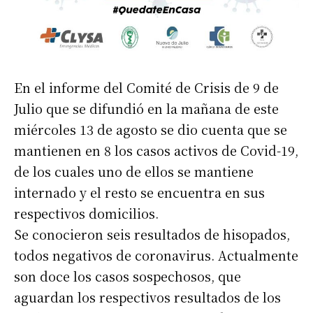
En el informe del Comité de Crisis de 9 de
Julio que se difundió en la mañana de este
miércoles 13 de agosto se dio cuenta que se
mantienen en 8 los casos activos de Covid-19,
de los cuales uno de ellos se mantiene
internado y el resto se encuentra en sus
respectivos domicilios.
Se conocieron seis resultados de hisopados,
todos negativos de coronavirus. Actualmente
son doce los casos sospechosos, que
aguardan los respectivos resultados de los