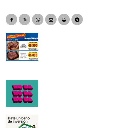
Número de teléfono