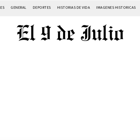
LES
GENERAL
DEPORTES
HISTORIAS DE VIDA
IMAGENES HISTORICAS