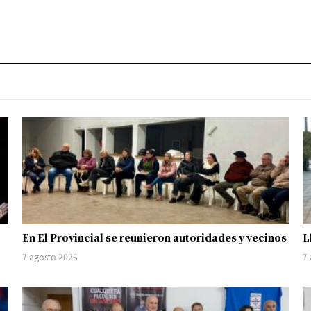
En El Provincial se reunieron autoridades y vecinos
L
7 agosto 2026
7