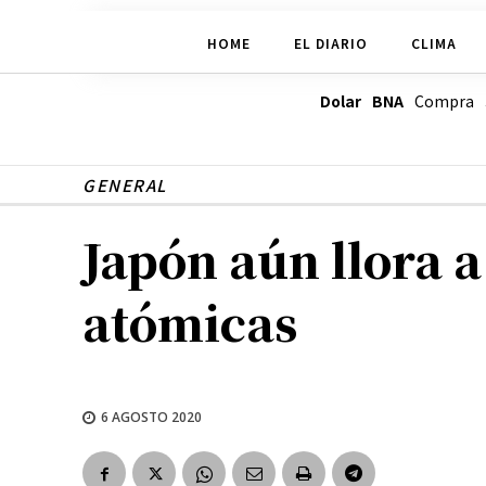
HOME
EL DIARIO
CLIMA
Dolar BNA
Compra
GENERAL
Japón aún llora 
atómicas
6 AGOSTO 2020