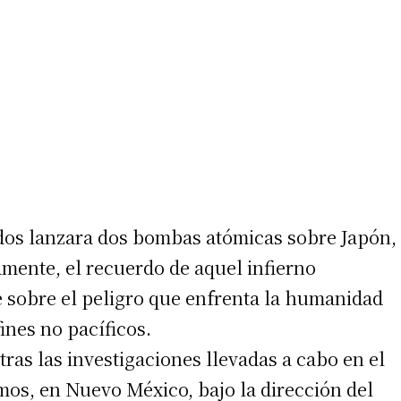
dos lanzara dos bombas atómicas sobre Japón,
vamente, el recuerdo de aquel infierno
 sobre el peligro que enfrenta la humanidad
ines no pacíficos.
tras las investigaciones llevadas a cabo en el
mos, en Nuevo México, bajo la dirección del