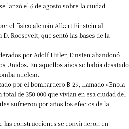
se lanzó el 6 de agosto sobre la ciudad
or el físico alemán Albert Einstein al
 D. Roosevelt, que sentó las bases de la
liderados por Adolf Hitler, Einsten abandonó
dos Unidos. En aquellos años se había desatado
bomba nuclear.
nzado por el bombardero B-29, llamado «Enola
total de 350.000 que vivían en esa ciudad del
les sufrieron por años los efectos de la
e las construcciones se convirtieron en