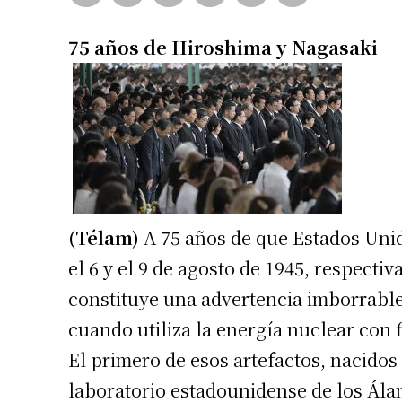
75 años de Hiroshima y Nagasaki
(Télam)
A 75 años de que Estados Uni
el 6 y el 9 de agosto de 1945, respecti
constituye una advertencia imborrable
cuando utiliza la energía nuclear con f
El primero de esos artefactos, nacidos 
laboratorio estadounidense de los Ála