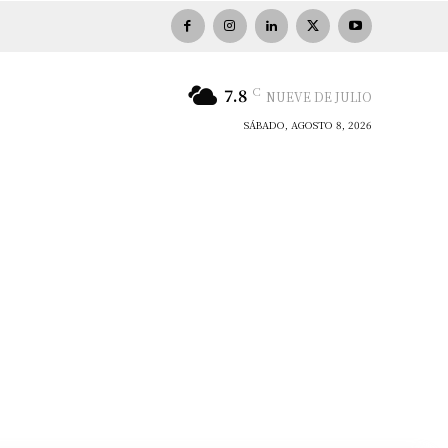
C
7.8
NUEVE DE JULIO
SÁBADO, AGOSTO 8, 2026