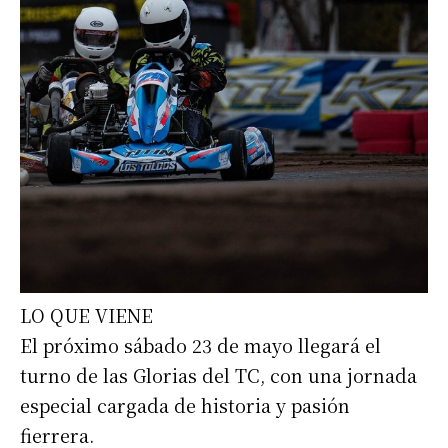
LO QUE VIENE
El próximo sábado 23 de mayo llegará el
turno de las Glorias del TC, con una jornada
especial cargada de historia y pasión
fierrera.