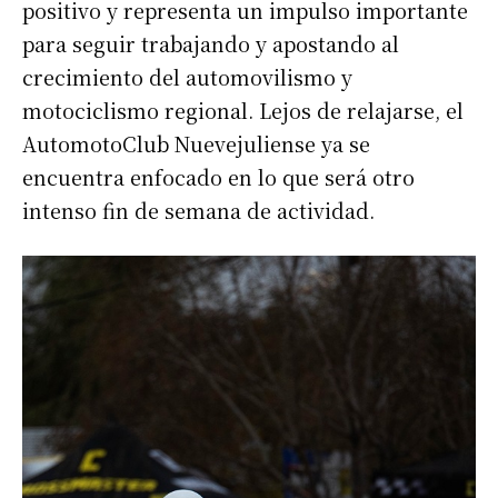
positivo y representa un impulso importante
para seguir trabajando y apostando al
crecimiento del automovilismo y
motociclismo regional. Lejos de relajarse, el
AutomotoClub Nuevejuliense ya se
encuentra enfocado en lo que será otro
intenso fin de semana de actividad.