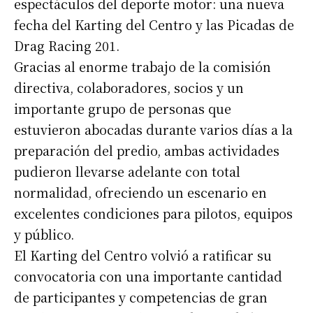
espectáculos del deporte motor: una nueva
fecha del Karting del Centro y las Picadas de
Drag Racing 201.
Gracias al enorme trabajo de la comisión
directiva, colaboradores, socios y un
importante grupo de personas que
estuvieron abocadas durante varios días a la
preparación del predio, ambas actividades
pudieron llevarse adelante con total
normalidad, ofreciendo un escenario en
excelentes condiciones para pilotos, equipos
y público.
El Karting del Centro volvió a ratificar su
convocatoria con una importante cantidad
de participantes y competencias de gran