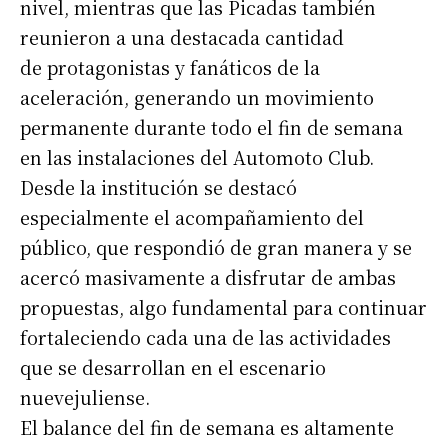
nivel, mientras que las Picadas también
reunieron a una destacada cantidad
de protagonistas y fanáticos de la
aceleración, generando un movimiento
permanente durante todo el fin de semana
en las instalaciones del Automoto Club.
Desde la institución se destacó
especialmente el acompañamiento del
público, que respondió de gran manera y se
acercó masivamente a disfrutar de ambas
propuestas, algo fundamental para continuar
fortaleciendo cada una de las actividades
que se desarrollan en el escenario
nuevejuliense.
El balance del fin de semana es altamente