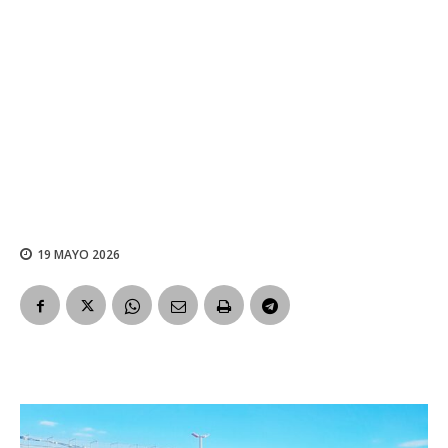
19 MAYO 2026