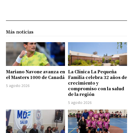
Más noticias
Mariano Navone avanza en
La Clínica La Pequeña
el Masters 1000 de Canadá
Familia celebra 32 años de
crecimiento y
5 agosto 2026
compromiso con la salud
de la región
5 agosto 2026