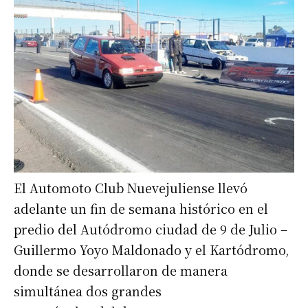
El Automoto Club Nuevejuliense llevó
adelante un fin de semana histórico en el
predio del Autódromo ciudad de 9 de Julio –
Guillermo Yoyo Maldonado y el Kartódromo,
donde se desarrollaron de manera
simultánea dos grandes