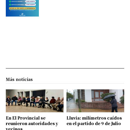
Más noticias
En El Provincial se
Lluvia: milímetros caídos
reunieron autoridades y
en el partido de 9 de Julio
vecinos