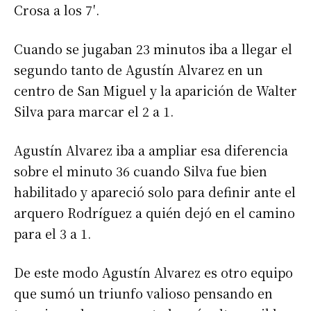
Crosa a los 7′.
Cuando se jugaban 23 minutos iba a llegar el
segundo tanto de Agustín Alvarez en un
centro de San Miguel y la aparición de Walter
Silva para marcar el 2 a 1.
Agustín Alvarez iba a ampliar esa diferencia
sobre el minuto 36 cuando Silva fue bien
habilitado y apareció solo para definir ante el
arquero Rodríguez a quién dejó en el camino
para el 3 a 1.
De este modo Agustín Alvarez es otro equipo
que sumó un triunfo valioso pensando en