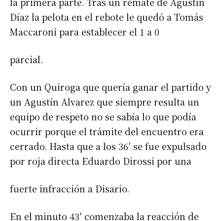
la primera parte. Tras un remate de Agustín
Díaz la pelota en el rebote le quedó a Tomás
Maccaroni para establecer el 1 a 0
parcial.
Con un Quiroga que quería ganar el partido y
un Agustín Alvarez que siempre resulta un
equipo de respeto no se sabía lo que podía
ocurrir porque el trámite del encuentro era
cerrado. Hasta que a los 36′ se fue expulsado
por roja directa Eduardo Dirossi por una
fuerte infracción a Disario.
En el minuto 43′ comenzaba la reacción de