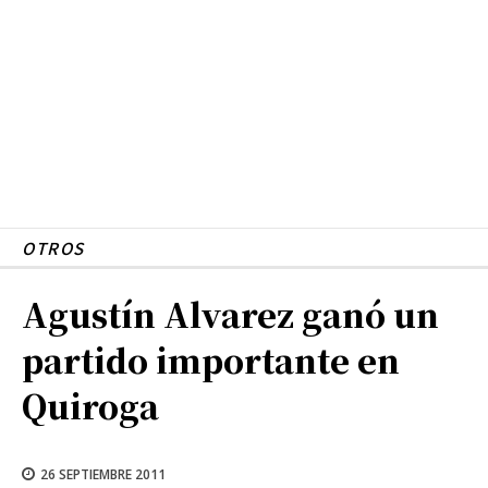
OTROS
Agustín Alvarez ganó un
partido importante en
Quiroga
26 SEPTIEMBRE 2011