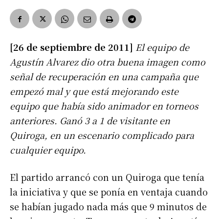
[26 de septiembre de 2011]
El equipo de
Agustín Alvarez dio otra buena imagen como
señal de recuperación en una campaña que
empezó mal y que está mejorando este
equipo que había sido animador en torneos
anteriores. Ganó 3 a 1 de visitante en
Quiroga, en un escenario complicado para
cualquier equipo.
El partido arrancó con un Quiroga que tenía
la iniciativa y que se ponía en ventaja cuando
se habían jugado nada más que 9 minutos de