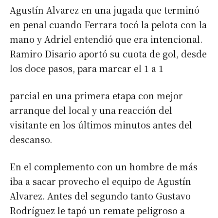
Agustín Alvarez en una jugada que terminó
en penal cuando Ferrara tocó la pelota con la
mano y Adriel entendió que era intencional.
Ramiro Disario aportó su cuota de gol, desde
los doce pasos, para marcar el 1 a 1
parcial en una primera etapa con mejor
arranque del local y una reacción del
visitante en los últimos minutos antes del
descanso.
En el complemento con un hombre de más
iba a sacar provecho el equipo de Agustín
Alvarez. Antes del segundo tanto Gustavo
Rodríguez le tapó un remate peligroso a