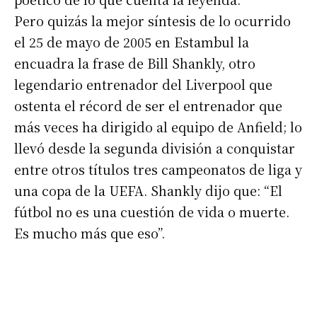
Pero quizás la mejor síntesis de lo ocurrido
el 25 de mayo de 2005 en Estambul la
encuadra la frase de Bill Shankly, otro
legendario entrenador del Liverpool que
ostenta el récord de ser el entrenador que
más veces ha dirigido al equipo de Anfield; lo
llevó desde la segunda división a conquistar
entre otros títulos tres campeonatos de liga y
una copa de la UEFA. Shankly dijo que: “El
fútbol no es una cuestión de vida o muerte.
Es mucho más que eso”.