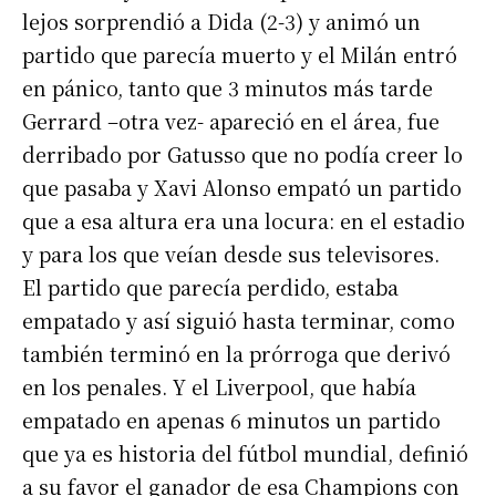
lejos sorprendió a Dida (2-3) y animó un
partido que parecía muerto y el Milán entró
en pánico, tanto que 3 minutos más tarde
Gerrard –otra vez- apareció en el área, fue
derribado por Gatusso que no podía creer lo
que pasaba y Xavi Alonso empató un partido
que a esa altura era una locura: en el estadio
y para los que veían desde sus televisores.
El partido que parecía perdido, estaba
empatado y así siguió hasta terminar, como
también terminó en la prórroga que derivó
en los penales. Y el Liverpool, que había
empatado en apenas 6 minutos un partido
que ya es historia del fútbol mundial, definió
a su favor el ganador de esa Champions con