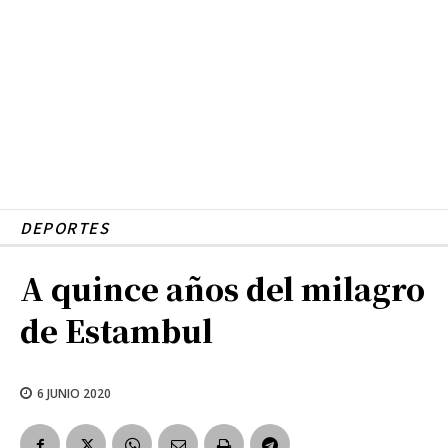
DEPORTES
A quince años del milagro
de Estambul
6 JUNIO 2020