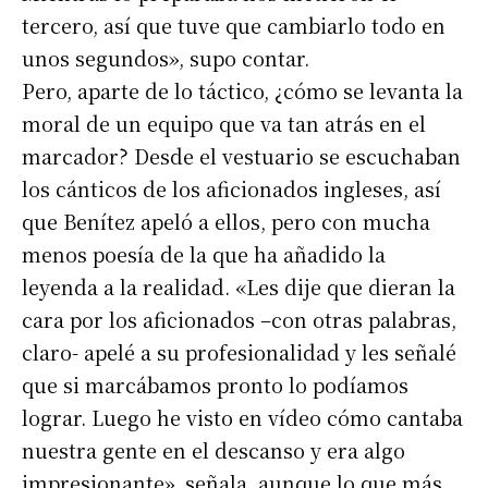
tercero, así que tuve que cambiarlo todo en
unos segundos», supo contar.
Pero, aparte de lo táctico, ¿cómo se levanta la
moral de un equipo que va tan atrás en el
marcador? Desde el vestuario se escuchaban
los cánticos de los aficionados ingleses, así
que Benítez apeló a ellos, pero con mucha
menos poesía de la que ha añadido la
leyenda a la realidad. «Les dije que dieran la
cara por los aficionados –con otras palabras,
claro- apelé a su profesionalidad y les señalé
que si marcábamos pronto lo podíamos
lograr. Luego he visto en vídeo cómo cantaba
nuestra gente en el descanso y era algo
impresionante», señala, aunque lo que más