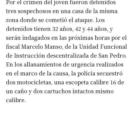
Por el crimen del joven fueron detenidos
tres sospechosos en una casa de la misma
zona donde se cometió el ataque. Los
detenidos tienen 32 años, 42 y 44 años, y
serán indagados en las próximas horas por el
fiscal Marcelo Manso, de la Unidad Funcional
de Instrucción descentralizada de San Pedro.
En los allanamientos de urgencia realizados
en el marco de la causa, la policía secuestró
dos motocicletas, una escopeta calibre 16 de
un caño y dos cartuchos intactos mismo
calibre.