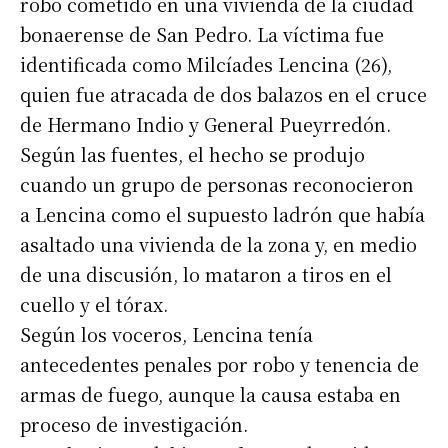
robo cometido en una vivienda de la ciudad
bonaerense de San Pedro. La víctima fue
identificada como Milcíades Lencina (26),
quien fue atracada de dos balazos en el cruce
de Hermano Indio y General Pueyrredón.
Según las fuentes, el hecho se produjo
cuando un grupo de personas reconocieron
a Lencina como el supuesto ladrón que había
asaltado una vivienda de la zona y, en medio
de una discusión, lo mataron a tiros en el
cuello y el tórax.
Según los voceros, Lencina tenía
antecedentes penales por robo y tenencia de
armas de fuego, aunque la causa estaba en
proceso de investigación.