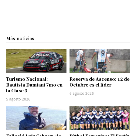
Más noticias
Turismo Nacional:
Reserva de Ascenso: 12 de
Bautista Damiani 7mo en
Octubre es el líder
la Clase 3
6 agosto 2026
5 agosto 2026