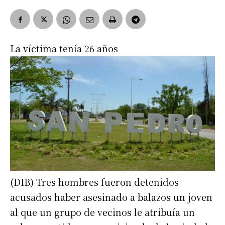
La víctima tenía 26 años
(DIB) Tres hombres fueron detenidos
acusados haber asesinado a balazos un joven
al que un grupo de vecinos le atribuía un