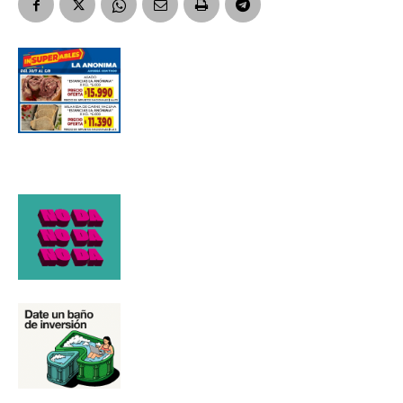
Número de teléfono