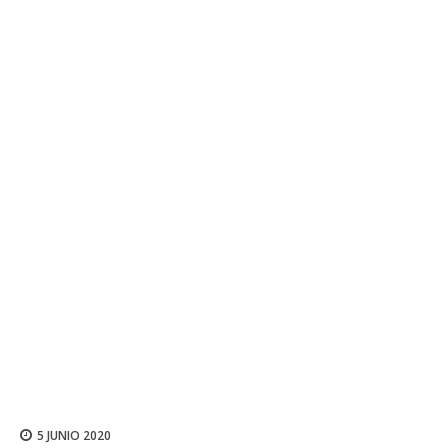
5 JUNIO 2020