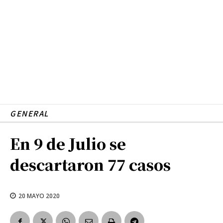
GENERAL
En 9 de Julio se
descartaron 77 casos
20 MAYO 2020