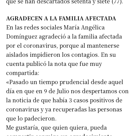
que se han descartados setenta y siete (77).
AGRADECEN A LA FAMILIA AFECTADA
En las redes sociales María Angélica
Domínguez agradeció a la familia afectada
por el coronavirus, porque al mantenerse
aislados impidieron los contagios. En su
cuenta publicó la nota que fue muy
compartida:
«Pasado un tiempo prudencial desde aquel
día en que en 9 de Julio nos despertamos con
la noticia de que había 3 casos positivos de
coronavirus y ya recuperadas las personas
que lo padecieron.
Me gustaría, que quien quiera, pueda