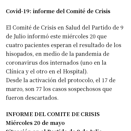
Covid-19: informe del Comité de Crisis
El Comité de Crisis en Salud del Partido de 9
de Julio informó este miércoles 20 que
cuatro pacientes esperan el resultado de los
hisopados, en medio de la pandemia de
coronavirus dos internados (uno en la
Clínica y el otro en el Hospital).
Desde la activación del protocolo, el 17 de
marzo, son 77 los casos sospechosos que
fueron descartados.
INFORME DEL COMITE DE CRISIS
Miércoles 20 de mayo