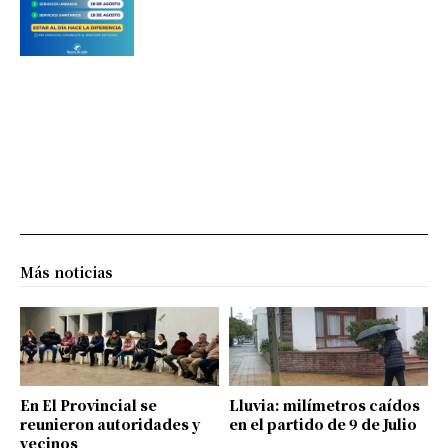
Más noticias
En El Provincial se
Lluvia: milímetros caídos
reunieron autoridades y
en el partido de 9 de Julio
vecinos