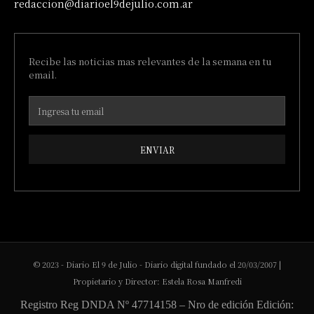
redaccion@diarioel9dejulio.com.ar
Recibe las noticias mas relevantes de la semana en tu
email.
ENVIAR
© 2023 - Diario El 9 de Julio - Diario digital fundado el 20/03/2007 |
Propietario y Director: Estela Rosa Manfredi
Registro Reg DNDA Nº 47714158 – Nro de edición Edición: