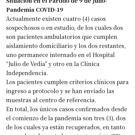
Situación en el Partido de 9 de Julio-
Pandemia COVID-19
Actualmente existen cuatro (4) casos
sospechosos o en estudio, de los cuales dos
son pacientes ambulatorios que cumplen
aislamiento domiciliario y los dos restantes,
uno permanece internado en el Hospital
“Julio de Vedia” y otro en la Clínica
Independencia.
Los pacientes cumplen criterios clínicos para
ingreso a protocolo y se han enviado las
muestras al centro de referencia.
En total, los únicos casos confirmados desde
el comienzo de la pandemia son tres (3), dos
de los cuales ya están recuperados, en tanto