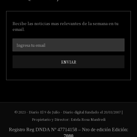
Recibe las noticias mas relevantes de la semana en tu
email.
ENVIAR
© 2023 - Diario El 9 de Julio - Diario digital fundado el 20/03/2007 |
Propietario y Director: Estela Rosa Manfredi
Registro Reg DNDA Nº 47714158 – Nro de edición Edición:
7080