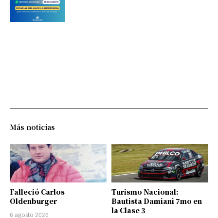
Más noticias
Falleció Carlos
Turismo Nacional:
Oldenburger
Bautista Damiani 7mo en
la Clase 3
6 agosto 2026