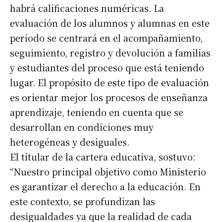
habrá calificaciones numéricas. La
evaluación de los alumnos y alumnas en este
período se centrará en el acompañamiento,
seguimiento, registro y devolución a familias
y estudiantes del proceso que está teniendo
lugar. El propósito de este tipo de evaluación
es orientar mejor los procesos de enseñanza
aprendizaje, teniendo en cuenta que se
desarrollan en condiciones muy
heterogéneas y desiguales.
El titular de la cartera educativa, sostuvo:
“Nuestro principal objetivo como Ministerio
es garantizar el derecho a la educación. En
este contexto, se profundizan las
desigualdades ya que la realidad de cada