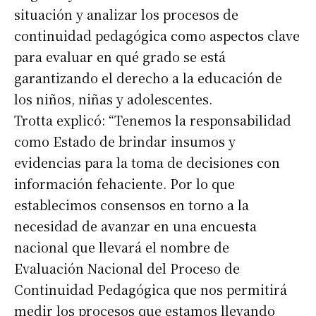
situación y analizar los procesos de
continuidad pedagógica como aspectos clave
para evaluar en qué grado se está
garantizando el derecho a la educación de
los niños, niñas y adolescentes.
Trotta explicó: “Tenemos la responsabilidad
como Estado de brindar insumos y
evidencias para la toma de decisiones con
información fehaciente. Por lo que
establecimos consensos en torno a la
necesidad de avanzar en una encuesta
nacional que llevará el nombre de
Evaluación Nacional del Proceso de
Continuidad Pedagógica que nos permitirá
medir los procesos que estamos llevando