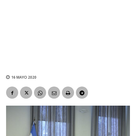
16 MAYO 2020