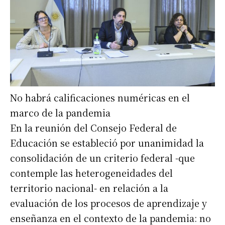
No habrá calificaciones numéricas en el
marco de la pandemia
En la reunión del Consejo Federal de
Educación se estableció por unanimidad la
consolidación de un criterio federal -que
contemple las heterogeneidades del
territorio nacional- en relación a la
evaluación de los procesos de aprendizaje y
enseñanza en el contexto de la pandemia: no