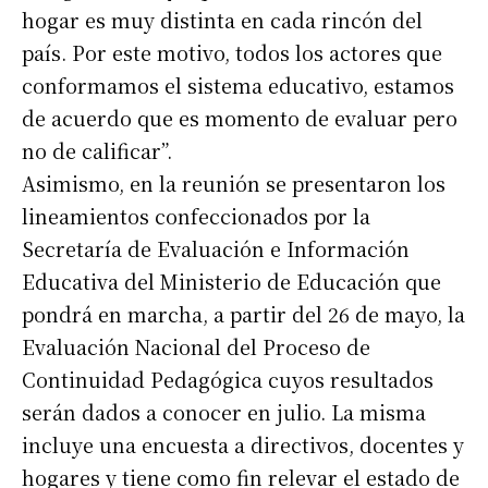
hogar es muy distinta en cada rincón del
país. Por este motivo, todos los actores que
conformamos el sistema educativo, estamos
de acuerdo que es momento de evaluar pero
no de calificar”.
Asimismo, en la reunión se presentaron los
lineamientos confeccionados por la
Secretaría de Evaluación e Información
Educativa del Ministerio de Educación que
pondrá en marcha, a partir del 26 de mayo, la
Evaluación Nacional del Proceso de
Continuidad Pedagógica cuyos resultados
serán dados a conocer en julio. La misma
incluye una encuesta a directivos, docentes y
hogares y tiene como fin relevar el estado de